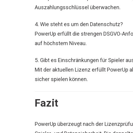
Auszahlungsschlüssel überwachen.
4. Wie steht es um den Datenschutz?
PowerUp erfüllt die strengen DSGVO-Anfo
auf höchstem Niveau.
5. Gibt es Einschränkungen für Spieler a
Mit der aktuellen Lizenz erfüllt PowerUp 
sicher spielen können.
Fazit
PowerUp überzeugt nach der Lizenzprüfun