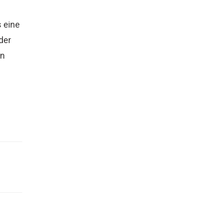
 eine
der
en