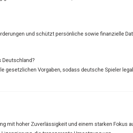
rderungen und schützt persönliche sowie finanzielle Da
us Deutschland?
alle gesetzlichen Vorgaben, sodass deutsche Spieler lega
g mit hoher Zuverlässigkeit und einem starken Fokus a