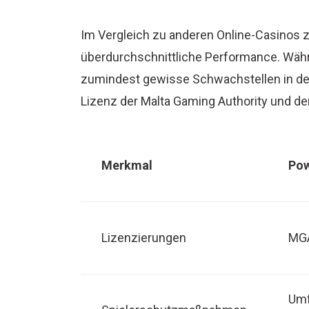
Im Vergleich zu anderen Online-Casinos 
überdurchschnittliche Performance. Währ
zumindest gewisse Schwachstellen in der
Lizenz der Malta Gaming Authority und d
Merkmal
Po
Lizenzierungen
MGA
Umf