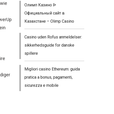
 wie
Олимп Казино ᐉ
Официальный сайт в
owerUp
Казахстане – Olimp Casino
ein
Casino uden Rofus anmeldelser:
sikkerhedsguide for danske
spillere
ire
Migliori casino Ethereum: guida
diger
pratica a bonus, pagamenti,
sicurezza e mobile