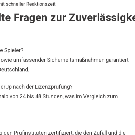
it schneller Reaktionszeit
lte Fragen zur Zuverlässigke
e Spieler?
 sowie umfassender Sicherheitsmaßnahmen garantiert
Deutschland.
werUp nach der Lizenzprüfung?
halb von 24 bis 48 Stunden, was im Vergleich zum
gen Prüfinstituten zertifiziert, die den Zufall und die