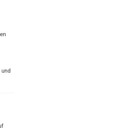
ten
l und
uf