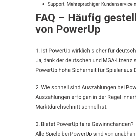
Support: Mehrsprachiger Kundenservice m
FAQ – Häufig gestel
von PowerUp
1. Ist PowerUp wirklich sicher für deutsch
Ja, dank der deutschen und MGA-Lizenz
PowerUp hohe Sicherheit für Spieler aus 
2. Wie schnell sind Auszahlungen bei Po
Auszahlungen erfolgen in der Regel inner
Marktdurchschnitt schnell ist.
3. Bietet PowerUp faire Gewinnchancen?
Alle Spiele bei PowerUp sind von unabhängi