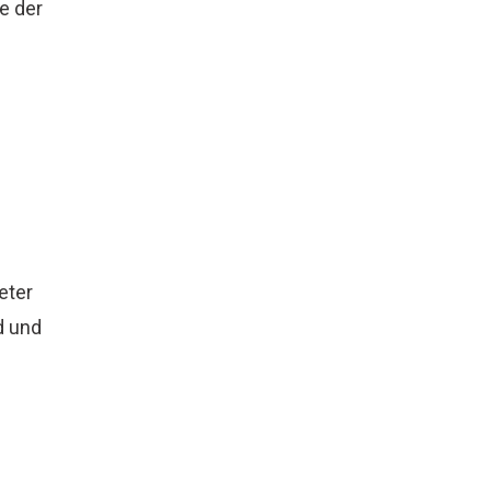
e der
eter
d und