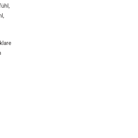
ühl,
l,
klare
n