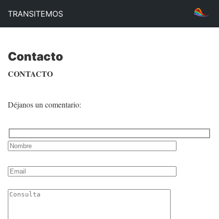
TRANSITEMOS
Contacto
CONTACTO
Déjanos un comentario: