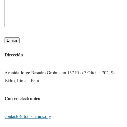
Enviar
Dirección
Avenida Jorge Basadre Grohmann 157 Piso 7 Oficina 702, San
Isidro, Lima – Perú
Correo electrónico
contacto@transitemos.org