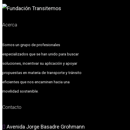
Acerca
Somos un grupo de profesionales
especializados que se han unido para buscar
soluciones, incentivar su aplicación y apoyar
propuestas en materia de transporte y tránsito
eficientes que nos encaminen hacia una
movilidad sostenible.
Contacto
Avenida Jorge Basadre Grohmann