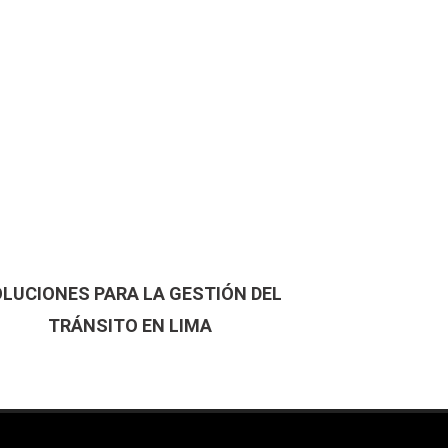
LUCIONES PARA LA GESTIÓN DEL
TRÁNSITO EN LIMA