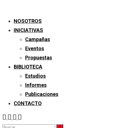
NOSOTROS
INICIATIVAS
Campañas
Eventos
Propuestas
BIBLIOTECA
Estudios
Informes
Publicaciones
CONTACTO