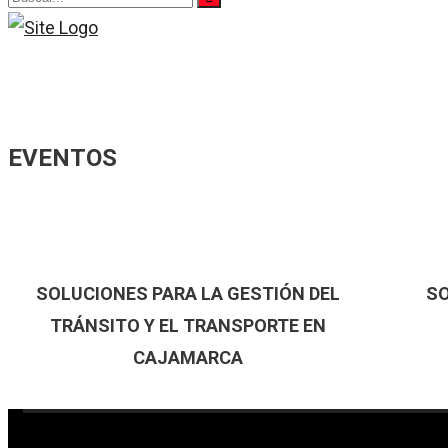
EVENTOS
SOLUCIONES PARA LA GESTIÓN DEL
SO
TRÁNSITO Y EL TRANSPORTE EN
CAJAMARCA