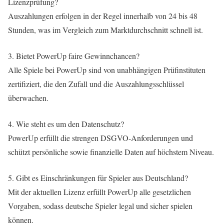
Lizenzprüfung?
Auszahlungen erfolgen in der Regel innerhalb von 24 bis 48
Stunden, was im Vergleich zum Marktdurchschnitt schnell ist.
3. Bietet PowerUp faire Gewinnchancen?
Alle Spiele bei PowerUp sind von unabhängigen Prüfinstituten
zertifiziert, die den Zufall und die Auszahlungsschlüssel
überwachen.
4. Wie steht es um den Datenschutz?
PowerUp erfüllt die strengen DSGVO-Anforderungen und
schützt persönliche sowie finanzielle Daten auf höchstem Niveau.
5. Gibt es Einschränkungen für Spieler aus Deutschland?
Mit der aktuellen Lizenz erfüllt PowerUp alle gesetzlichen
Vorgaben, sodass deutsche Spieler legal und sicher spielen
können.