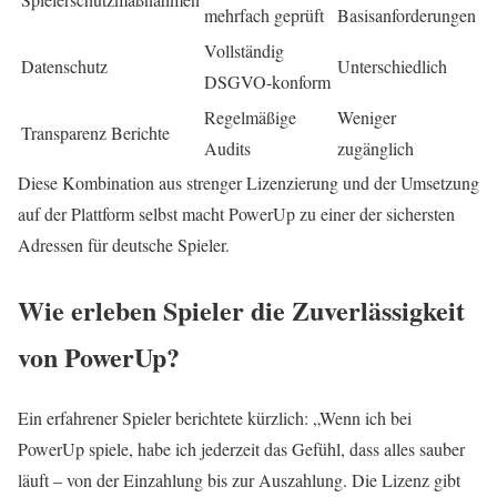
mehrfach geprüft
Basisanforderungen
Vollständig
Datenschutz
Unterschiedlich
DSGVO-konform
Regelmäßige
Weniger
Transparenz Berichte
Audits
zugänglich
Diese Kombination aus strenger Lizenzierung und der Umsetzung
auf der Plattform selbst macht PowerUp zu einer der sichersten
Adressen für deutsche Spieler.
Wie erleben Spieler die Zuverlässigkeit
von PowerUp?
Ein erfahrener Spieler berichtete kürzlich: „Wenn ich bei
PowerUp spiele, habe ich jederzeit das Gefühl, dass alles sauber
läuft – von der Einzahlung bis zur Auszahlung. Die Lizenz gibt