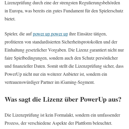
Lizenzprüfung durch eine der strengsten Regulierungsbehörden
in Europa, was bereits ein gutes Fundament für den Spielerschutz
bietet.
Spieler, die auf
power up power up
ihre Einsätze tätigen,
profitieren von standardisierten Sicherheitsprotokollen und der
Einhaltung gesetzlicher Vorgaben. Die Lizenz garantiert nicht nur
faire Spielbedingungen, sondern auch den Schutz persönlicher
und finanzieller Daten. Somit stellt die Lizenzprüfung sicher, dass
PowerUp nicht nur ein weiterer Anbieter ist, sondern ein
vertrauenswürdiger Partner im iGaming-Segment.
Was sagt die Lizenz über PowerUp aus?
Die Lizenzprüfung ist kein Formalakt, sondern ein umfassender
Prozess, der verschiedene Aspekte der Plattform beleuchtet.