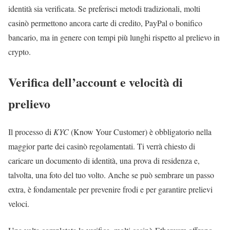
identità sia verificata. Se preferisci metodi tradizionali, molti
casinò permettono ancora carte di credito, PayPal o bonifico
bancario, ma in genere con tempi più lunghi rispetto al prelievo in
crypto.
Verifica dell’account e velocità di
prelievo
Il processo di
KYC
(Know Your Customer) è obbligatorio nella
maggior parte dei casinò regolamentati. Ti verrà chiesto di
caricare un documento di identità, una prova di residenza e,
talvolta, una foto del tuo volto. Anche se può sembrare un passo
extra, è fondamentale per prevenire frodi e per garantire prelievi
veloci.