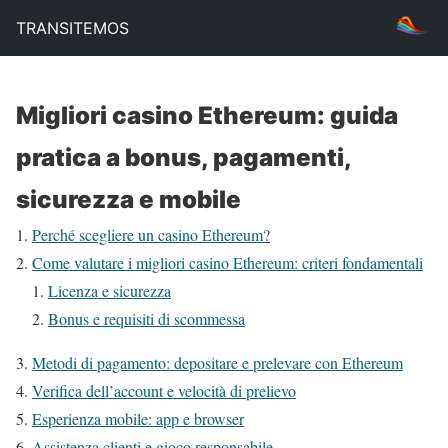
TRANSITEMOS
Migliori casino Ethereum: guida
pratica a bonus, pagamenti,
sicurezza e mobile
Perché scegliere un casino Ethereum?
Come valutare i migliori casino Ethereum: criteri fondamentali
Licenza e sicurezza
Bonus e requisiti di scommessa
Metodi di pagamento: depositare e prelevare con Ethereum
Verifica dell’account e velocità di prelievo
Esperienza mobile: app e browser
Assistenza clienti e gioco responsabile