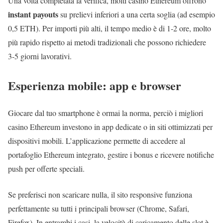
Una volta completata la verifica, molti casinò Ethereum offrono
instant payouts
su prelievi inferiori a una certa soglia (ad esempio
0,5 ETH). Per importi più alti, il tempo medio è di 1‑2 ore, molto
più rapido rispetto ai metodi tradizionali che possono richiedere
3‑5 giorni lavorativi.
Esperienza mobile: app e browser
Giocare dal tuo smartphone è ormai la norma, perciò i migliori
casino Ethereum investono in app dedicate o in siti ottimizzati per
dispositivi mobili. L’applicazione permette di accedere al
portafoglio Ethereum integrato, gestire i bonus e ricevere notifiche
push per offerte speciali.
Se preferisci non scaricare nulla, il sito responsive funziona
perfettamente su tutti i principali browser (Chrome, Safari,
Firefox). In entrambi i casi, la velocità di caricamento delle slot è