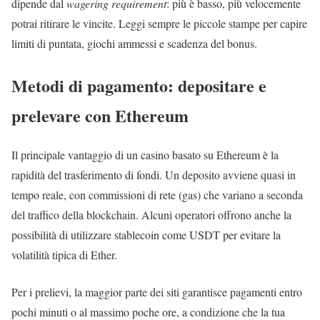
dipende dal
wagering requirement
: più è basso, più velocemente
potrai ritirare le vincite. Leggi sempre le piccole stampe per capire
limiti di puntata, giochi ammessi e scadenza del bonus.
Metodi di pagamento: depositare e
prelevare con Ethereum
Il principale vantaggio di un casino basato su Ethereum è la
rapidità del trasferimento di fondi. Un deposito avviene quasi in
tempo reale, con commissioni di rete (gas) che variano a seconda
del traffico della blockchain. Alcuni operatori offrono anche la
possibilità di utilizzare stablecoin come USDT per evitare la
volatilità tipica di Ether.
Per i prelievi, la maggior parte dei siti garantisce pagamenti entro
pochi minuti o al massimo poche ore, a condizione che la tua