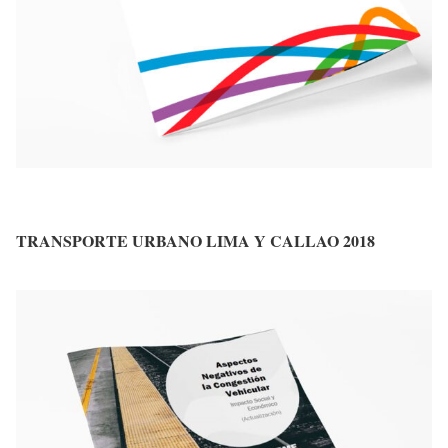
TRANSPORTE URBANO LIMA Y CALLAO 2018