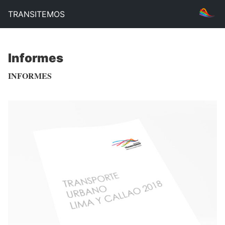
TRANSITEMOS
Informes
INFORMES