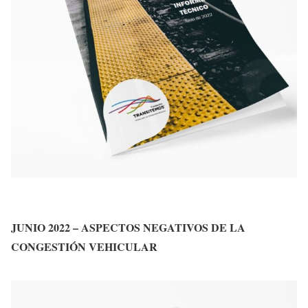
JUNIO 2022 – ASPECTOS NEGATIVOS DE LA
CONGESTIÓN VEHICULAR