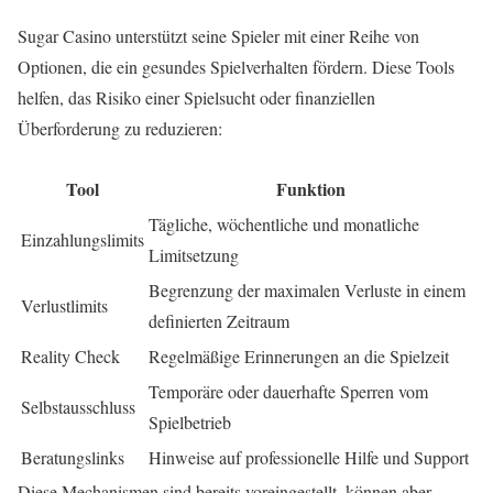
Sugar Casino unterstützt seine Spieler mit einer Reihe von
Optionen, die ein gesundes Spielverhalten fördern. Diese Tools
helfen, das Risiko einer Spielsucht oder finanziellen
Überforderung zu reduzieren:
Tool
Funktion
Tägliche, wöchentliche und monatliche
Einzahlungslimits
Limitsetzung
Begrenzung der maximalen Verluste in einem
Verlustlimits
definierten Zeitraum
Reality Check
Regelmäßige Erinnerungen an die Spielzeit
Temporäre oder dauerhafte Sperren vom
Selbstausschluss
Spielbetrieb
Beratungslinks
Hinweise auf professionelle Hilfe und Support
Diese Mechanismen sind bereits voreingestellt, können aber