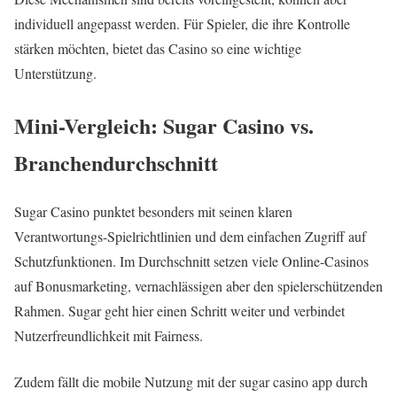
individuell angepasst werden. Für Spieler, die ihre Kontrolle
stärken möchten, bietet das Casino so eine wichtige
Unterstützung.
Mini-Vergleich: Sugar Casino vs.
Branchendurchschnitt
Sugar Casino punktet besonders mit seinen klaren
Verantwortungs-Spielrichtlinien und dem einfachen Zugriff auf
Schutzfunktionen. Im Durchschnitt setzen viele Online-Casinos
auf Bonusmarketing, vernachlässigen aber den spielerschützenden
Rahmen. Sugar geht hier einen Schritt weiter und verbindet
Nutzerfreundlichkeit mit Fairness.
Zudem fällt die mobile Nutzung mit der sugar casino app durch