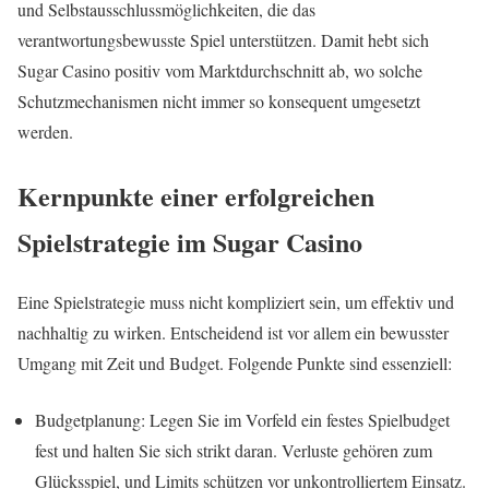
und Selbstausschlussmöglichkeiten, die das
verantwortungsbewusste Spiel unterstützen. Damit hebt sich
Sugar Casino positiv vom Marktdurchschnitt ab, wo solche
Schutzmechanismen nicht immer so konsequent umgesetzt
werden.
Kernpunkte einer erfolgreichen
Spielstrategie im Sugar Casino
Eine Spielstrategie muss nicht kompliziert sein, um effektiv und
nachhaltig zu wirken. Entscheidend ist vor allem ein bewusster
Umgang mit Zeit und Budget. Folgende Punkte sind essenziell:
Budgetplanung: Legen Sie im Vorfeld ein festes Spielbudget
fest und halten Sie sich strikt daran. Verluste gehören zum
Glücksspiel, und Limits schützen vor unkontrolliertem Einsatz.