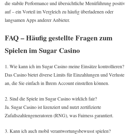
die stabile Performance und übersichtliche Menüführung positiv
auf – ein Vorteil im Vergleich zu häufig überladenen oder
langsamen Apps anderer Anbieter.
FAQ – Häufig gestellte Fragen zum
Spielen im Sugar Casino
1. Wie kann ich im Sugar Casino meine Einsätze kontrollieren?
Das Casino bietet diverse Limits für Einzahlungen und Verluste
an, die Sie einfach in Ihrem Account einstellen können.
2. Sind die Spiele im Sugar Casino wirklich fair?
Ja. Sugar Casino ist lizenziert und nutzt zertifizierte
Zufallszahlengeneratoren (RNG), was Fairness garantiert.
3. Kann ich auch mobil verantwortungsbewusst spielen?