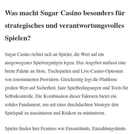
Was macht Sugar Casino besonders für
strategisches und verantwortungsvolles
Spielen?
Sugar Casino richtet sich an Spieler, die Wert auf ein
ausgewogenes Spielvergnügen legen. Das Angebot umfasst eine
breite Palette an Slots, Tischspielen und Live-Casino-Optionen
von renommierten Providern. Gleichzeitig legt die Plattform
großen Wert auf Sicherheit, faire Spielbedingungen und Tools für
Selbstkontrolle. Die Kombination dieser Faktoren bietet ein
solides Fundament, um mit einer durchdachten Strategie den
Spielspaß zu maximieren und Risiken zu minimieren.
Spieler finden hier Features wie Einsatzlimits, Einzahlungslimits