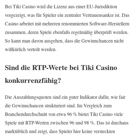
Bei Tiki Casino wird die Lizenz aus einer EU-Jurisdiktion
vorgezeigt, was für Spieler ein zentraler Vertrauensanker ist. Das
Casino arbeitet mit mehreren renommierten Software-Herstellern
zusammen, deren Spiele ebenfalls regelmäßig überprüft werden.
So kann man davon ausgehen, dass die Gewinnchancen nicht
willkürlich verteilt werden.
Sind die RTP-Werte bei Tiki Casino
konkurrenzfähig?
Die Auszahlungsquoten sind ein guter Indikator dafür, wie fair
die Gewinnchancen strukturiert sind. Im Vergleich zum
Branchendurchschnitt von etwa 96 % bietet Tiki Casino viele
Spiele mit RTP-Werten zwischen 96 und 98 %. Das ist durchaus
marktüblich und zeigt, dass Spieler hier keine versteckten