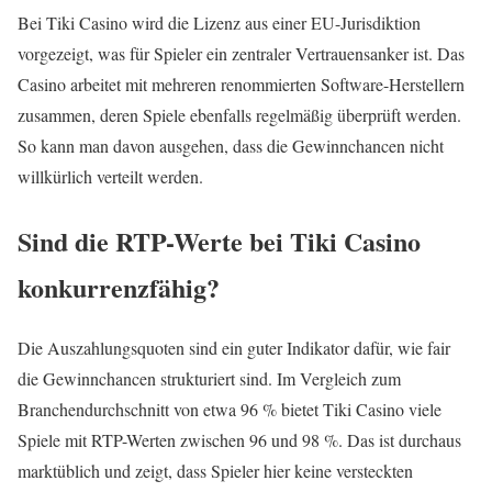
Bei Tiki Casino wird die Lizenz aus einer EU-Jurisdiktion
vorgezeigt, was für Spieler ein zentraler Vertrauensanker ist. Das
Casino arbeitet mit mehreren renommierten Software-Herstellern
zusammen, deren Spiele ebenfalls regelmäßig überprüft werden.
So kann man davon ausgehen, dass die Gewinnchancen nicht
willkürlich verteilt werden.
Sind die RTP-Werte bei Tiki Casino
konkurrenzfähig?
Die Auszahlungsquoten sind ein guter Indikator dafür, wie fair
die Gewinnchancen strukturiert sind. Im Vergleich zum
Branchendurchschnitt von etwa 96 % bietet Tiki Casino viele
Spiele mit RTP-Werten zwischen 96 und 98 %. Das ist durchaus
marktüblich und zeigt, dass Spieler hier keine versteckten