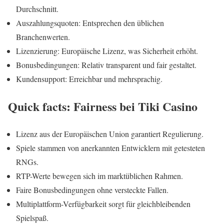
Durchschnitt.
Auszahlungsquoten: Entsprechen den üblichen
Branchenwerten.
Lizenzierung: Europäische Lizenz, was Sicherheit erhöht.
Bonusbedingungen: Relativ transparent und fair gestaltet.
Kundensupport: Erreichbar und mehrsprachig.
Quick facts: Fairness bei Tiki Casino
Lizenz aus der Europäischen Union garantiert Regulierung.
Spiele stammen von anerkannten Entwicklern mit getesteten
RNGs.
RTP-Werte bewegen sich im marktüblichen Rahmen.
Faire Bonusbedingungen ohne versteckte Fallen.
Multiplattform-Verfügbarkeit sorgt für gleichbleibenden
Spielspaß.