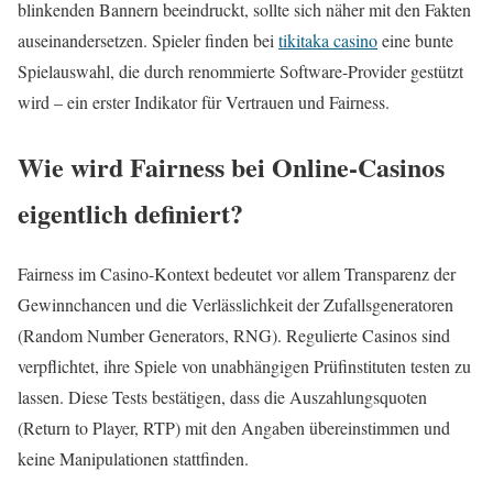
blinkenden Bannern beeindruckt, sollte sich näher mit den Fakten
auseinandersetzen. Spieler finden bei
tikitaka casino
eine bunte
Spielauswahl, die durch renommierte Software-Provider gestützt
wird – ein erster Indikator für Vertrauen und Fairness.
Wie wird Fairness bei Online-Casinos
eigentlich definiert?
Fairness im Casino-Kontext bedeutet vor allem Transparenz der
Gewinnchancen und die Verlässlichkeit der Zufallsgeneratoren
(Random Number Generators, RNG). Regulierte Casinos sind
verpflichtet, ihre Spiele von unabhängigen Prüfinstituten testen zu
lassen. Diese Tests bestätigen, dass die Auszahlungsquoten
(Return to Player, RTP) mit den Angaben übereinstimmen und
keine Manipulationen stattfinden.