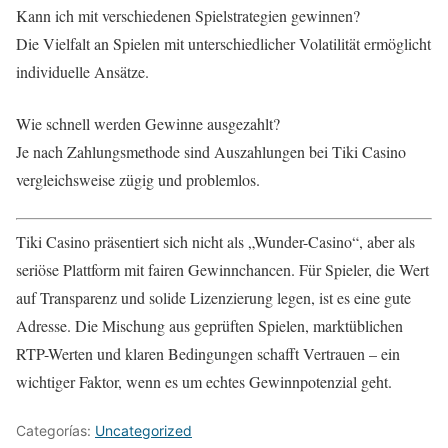
Kann ich mit verschiedenen Spielstrategien gewinnen?
Die Vielfalt an Spielen mit unterschiedlicher Volatilität ermöglicht
individuelle Ansätze.
Wie schnell werden Gewinne ausgezahlt?
Je nach Zahlungsmethode sind Auszahlungen bei Tiki Casino
vergleichsweise zügig und problemlos.
Tiki Casino präsentiert sich nicht als „Wunder-Casino“, aber als
seriöse Plattform mit fairen Gewinnchancen. Für Spieler, die Wert
auf Transparenz und solide Lizenzierung legen, ist es eine gute
Adresse. Die Mischung aus geprüften Spielen, marktüblichen
RTP-Werten und klaren Bedingungen schafft Vertrauen – ein
wichtiger Faktor, wenn es um echtes Gewinnpotenzial geht.
Categorías:
Uncategorized