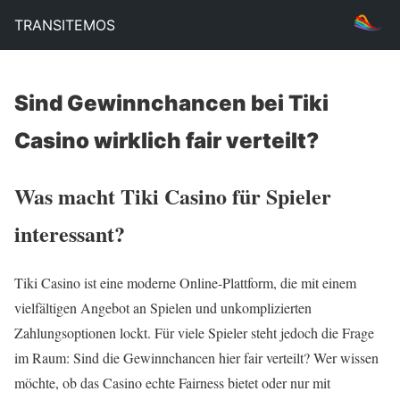
TRANSITEMOS
Sind Gewinnchancen bei Tiki
Casino wirklich fair verteilt?
Was macht Tiki Casino für Spieler
interessant?
Tiki Casino ist eine moderne Online-Plattform, die mit einem
vielfältigen Angebot an Spielen und unkomplizierten
Zahlungsoptionen lockt. Für viele Spieler steht jedoch die Frage
im Raum: Sind die Gewinnchancen hier fair verteilt? Wer wissen
möchte, ob das Casino echte Fairness bietet oder nur mit