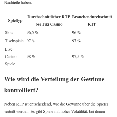
Nachteile haben.
Durchschnittlicher RTP
Branchendurchschnitt
Spieltyp
bei Tiki Casino
RTP
Slots
96,5 %
96 %
Tischspiele
97 %
97 %
Live-
Casino-
98 %
97,5 %
Spiele
Wie wird die Verteilung der Gewinne
kontrolliert?
Neben RTP ist entscheidend, wie die Gewinne über die Spieler
verteilt werden. Es gibt Spiele mit hoher Volatilität, bei denen