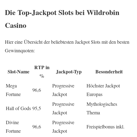
Die Top-Jackpot Slots bei Wildrobin
Casino
Hier eine Übersicht der beliebtesten Jackpot Slots mit den besten
Gewinnquoten:
RTP in
Slot-Name
Jackpot-Typ
Besonderheit
%
Mega
Progressive
Höchster Jackpot
96,6
Fortune
Jackpot
Europas
Progressive
Mythologisches
Hall of Gods
95,5
Jackpot
Thema
Divine
Progressive
96,6
Freispielbonus inkl.
Fortune
Jackpot