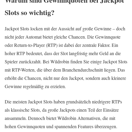
Slots so wichtig?
Jackpot Slots locken mit der Aussicht auf große Gewinne – doch
nicht jeder Automat bietet gleiche Chancen. Die Gewinnquote
oder Return-to-Player (RTP) ist dabei der zentrale Faktor. Ein
hoher RTP bedeutet, dass der Slot langfristig mehr Geld an die
Spieler zurückzahlt. Bei Wildrobin finden Sie einige Jackpot Slots
mit RTP-Werten, die über dem Branchendurchschnitt liegen. Das
erhöht die Chancen, nicht nur den Jackpot, sondern auch kleinere
Gewinne regelmäßig zu erzielen.
Die meisten Jackpot Slots haben grundsätzlich niedrigere RTPs
als klassische Slots, da große Jackpots einen Teil der Einsätze
ansammeln. Dennoch bietet Wildrobin Alternativen, die mit
hohen Gewinnquoten und spannenden Features überzeugen.