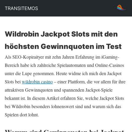
TRANSITEMOS
Wildrobin Jackpot Slots mit den
höchsten Gewinnquoten im Test
Als SEO-Kopiraityer mit zehn Jahren Erfahrung im iGaming-
Bereich habe ich zahlreiche Spielautomaten und Online-Casinos
unter die Lupe genommen. Heute widme ich mich den Jackpot
Slots bei
wildrobin casino
– einer Plattform, die vor allem für ihre
attraktiven Gewinnquoten und spannenden Jackpot-Spiele
bekannt ist. In diesem Artikel erfahren Sie, welche Jackpot Slots
bei Wildrobin besonders lohnenswert sind und warum sich das
Spielen dort lohnt.
Warum sind Gewinnquoten bei Jackpot