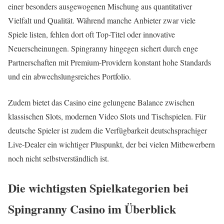
einer besonders ausgewogenen Mischung aus quantitativer
Vielfalt und Qualität. Während manche Anbieter zwar viele
Spiele listen, fehlen dort oft Top-Titel oder innovative
Neuerscheinungen. Spingranny hingegen sichert durch enge
Partnerschaften mit Premium-Providern konstant hohe Standards
und ein abwechslungsreiches Portfolio.
Zudem bietet das Casino eine gelungene Balance zwischen
klassischen Slots, modernen Video Slots und Tischspielen. Für
deutsche Spieler ist zudem die Verfügbarkeit deutschsprachiger
Live-Dealer ein wichtiger Pluspunkt, der bei vielen Mitbewerbern
noch nicht selbstverständlich ist.
Die wichtigsten Spielkategorien bei
Spingranny Casino im Überblick