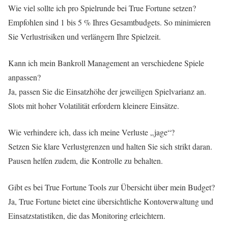
Wie viel sollte ich pro Spielrunde bei True Fortune setzen?
Empfohlen sind 1 bis 5 % Ihres Gesamtbudgets. So minimieren
Sie Verlustrisiken und verlängern Ihre Spielzeit.
Kann ich mein Bankroll Management an verschiedene Spiele
anpassen?
Ja, passen Sie die Einsatzhöhe der jeweiligen Spielvarianz an.
Slots mit hoher Volatilität erfordern kleinere Einsätze.
Wie verhindere ich, dass ich meine Verluste „jage“?
Setzen Sie klare Verlustgrenzen und halten Sie sich strikt daran.
Pausen helfen zudem, die Kontrolle zu behalten.
Gibt es bei True Fortune Tools zur Übersicht über mein Budget?
Ja, True Fortune bietet eine übersichtliche Kontoverwaltung und
Einsatzstatistiken, die das Monitoring erleichtern.