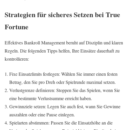
Strategien für sicheres Setzen bei True
Fortune
Effektives Bankroll Management beruht auf Disziplin und klaren
Regeln. Die folgenden Tipps helfen, Ihre Einsätze dauerhaft zu
kontrollieren:
Fixe Einsatzlimits festlegen: Wählen Sie immer einen festen
Betrag, den Sie pro Dreh oder Spielrunde maximal setzen.
Verlustgrenze definieren: Stoppen Sie das Spielen, wenn Sie
eine bestimmte Verlustsumme erreicht haben.
Gewinnziele setzen: Legen Sie auch fest, wann Sie Gewinne
auszahlen oder eine Pause einlegen.
Spielarten abstimmen: Passen Sie die Einsatzhöhe an die