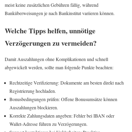
meist keine zusätzlichen Gebühren fällig, während
Banküberweisungen je nach Bankinstitut variieren können.
Welche Tipps helfen, unnötige
Verzögerungen zu vermeiden?
Damit Auszahlungen ohne Komplikationen und schnell
abgewickelt werden, sollte man folgende Punkte beachten:
Rechtzeitige Verifizierung: Dokumente am besten direkt nach
Registrierung hochladen.
Bonusbedingungen prüfen: Offene Bonusumsätze können
Auszahlungen blockieren.
Korrekte Zahlungsdaten angeben: Fehler bei IBAN oder
Wallet-Adresse führen zu Verzögerungen.