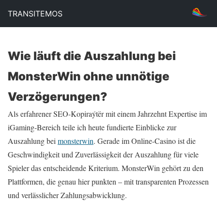
TRANSITEMOS
Wie läuft die Auszahlung bei
MonsterWin ohne unnötige
Verzögerungen?
Als erfahrener SEO-Kopiraýtër mit einem Jahrzehnt Expertise im
iGaming-Bereich teile ich heute fundierte Einblicke zur
Auszahlung bei
monsterwin
. Gerade im Online-Casino ist die
Geschwindigkeit und Zuverlässigkeit der Auszahlung für viele
Spieler das entscheidende Kriterium. MonsterWin gehört zu den
Plattformen, die genau hier punkten – mit transparenten Prozessen
und verlässlicher Zahlungsabwicklung.