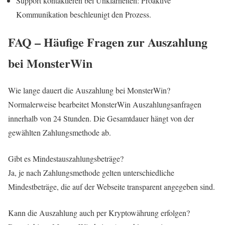
Support kontaktieren bei Unklarheiten: Proaktive
Kommunikation beschleunigt den Prozess.
FAQ – Häufige Fragen zur Auszahlung
bei MonsterWin
Wie lange dauert die Auszahlung bei MonsterWin?
Normalerweise bearbeitet MonsterWin Auszahlungsanfragen
innerhalb von 24 Stunden. Die Gesamtdauer hängt von der
gewählten Zahlungsmethode ab.
Gibt es Mindestauszahlungsbeträge?
Ja, je nach Zahlungsmethode gelten unterschiedliche
Mindestbeträge, die auf der Webseite transparent angegeben sind.
Kann die Auszahlung auch per Kryptowährung erfolgen?