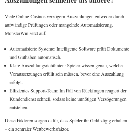
Viele Online-Casinos verzögern Auszahlungen entweder durch
aufwändige Prüfungen oder mangelnde Automatisierung.
MonsterWin setzt auf:
Automatisierte Systeme: Intelligente Software prüft Dokumente
und Guthaben automatisch.
Klare Auszahlungsrichtlinien: Spieler wissen genau, welche
Voraussetzungen erfüllt sein müssen, bevor eine Auszahlung
erfolgt.
Effizientes Support-Team: Im Fall von Rückfragen reagiert der
Kundendienst schnell, sodass keine unnötigen Verzögerungen
entstehen.
Diese Faktoren sorgen dafür, dass Spieler ihr Geld zügig erhalten
– ein zentraler Wettbewerbsfaktor.