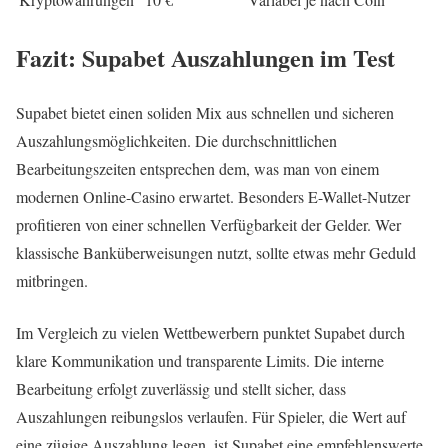
Fazit: Supabet Auszahlungen im Test
Supabet bietet einen soliden Mix aus schnellen und sicheren
Auszahlungsmöglichkeiten. Die durchschnittlichen
Bearbeitungszeiten entsprechen dem, was man von einem
modernen Online-Casino erwartet. Besonders E-Wallet-Nutzer
profitieren von einer schnellen Verfügbarkeit der Gelder. Wer
klassische Banküberweisungen nutzt, sollte etwas mehr Geduld
mitbringen.
Im Vergleich zu vielen Wettbewerbern punktet Supabet durch
klare Kommunikation und transparente Limits. Die interne
Bearbeitung erfolgt zuverlässig und stellt sicher, dass
Auszahlungen reibungslos verlaufen. Für Spieler, die Wert auf
eine zügige Auszahlung legen, ist Supabet eine empfehlenswerte