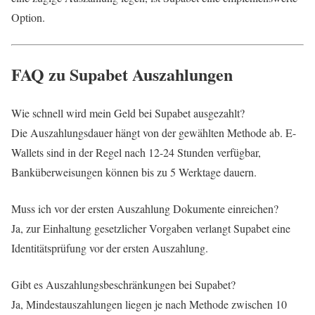
Option.
FAQ zu Supabet Auszahlungen
Wie schnell wird mein Geld bei Supabet ausgezahlt?
Die Auszahlungsdauer hängt von der gewählten Methode ab. E-
Wallets sind in der Regel nach 12-24 Stunden verfügbar,
Banküberweisungen können bis zu 5 Werktage dauern.
Muss ich vor der ersten Auszahlung Dokumente einreichen?
Ja, zur Einhaltung gesetzlicher Vorgaben verlangt Supabet eine
Identitätsprüfung vor der ersten Auszahlung.
Gibt es Auszahlungsbeschränkungen bei Supabet?
Ja, Mindestauszahlungen liegen je nach Methode zwischen 10