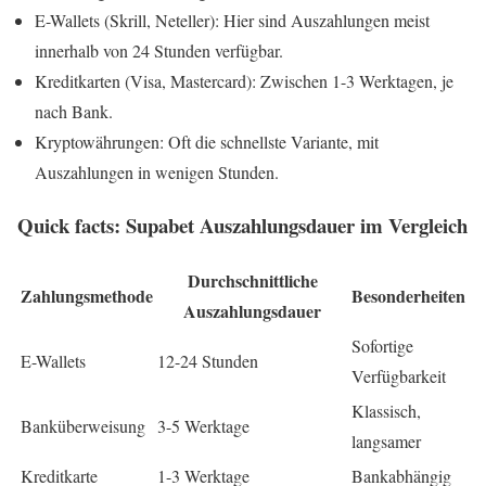
E-Wallets (Skrill, Neteller): Hier sind Auszahlungen meist
innerhalb von 24 Stunden verfügbar.
Kreditkarten (Visa, Mastercard): Zwischen 1-3 Werktagen, je
nach Bank.
Kryptowährungen: Oft die schnellste Variante, mit
Auszahlungen in wenigen Stunden.
Quick facts: Supabet Auszahlungsdauer im Vergleich
Durchschnittliche
Zahlungsmethode
Besonderheiten
Auszahlungsdauer
Sofortige
E-Wallets
12-24 Stunden
Verfügbarkeit
Klassisch,
Banküberweisung
3-5 Werktage
langsamer
Kreditkarte
1-3 Werktage
Bankabhängig