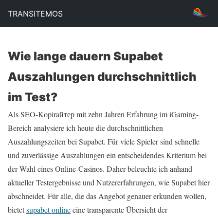
TRANSITEMOS
Wie lange dauern Supabet
Auszahlungen durchschnittlich
im Test?
Als SEO-Kopiraйтер mit zehn Jahren Erfahrung im iGaming-
Bereich analysiere ich heute die durchschnittlichen
Auszahlungszeiten bei Supabet. Für viele Spieler sind schnelle
und zuverlässige Auszahlungen ein entscheidendes Kriterium bei
der Wahl eines Online-Casinos. Daher beleuchte ich anhand
aktueller Testergebnisse und Nutzererfahrungen, wie Supabet hier
abschneidet. Für alle, die das Angebot genauer erkunden wollen,
bietet
supabet online
eine transparente Übersicht der