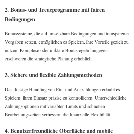
2. Bonus- und Treueprogramme mit fairen
Bedingungen
Bonussysteme, die auf umsetzbare Bedingungen und transparente
Vorgaben setzen, ermöglichen es Spielern, ihre Vorteile gezielt zu
nutzen. Komplexe oder unklare Bonusregeln hingegen
erschweren die strategische Planung erheblich.
3. Sichere und flexible Zahlungsmethoden
Das flüssige Handling von Ein- und Auszahlungen erlaubt es
Spielern, ihren Einsatz präzise zu kontrollieren. Unterschiedliche
Zahlungsoptionen mit variablen Limits und schnellen
Bearbeitungszeiten verbessern die finanzielle Flexibilität.
4. Benutzerfreundliche Oberfläche und mobile