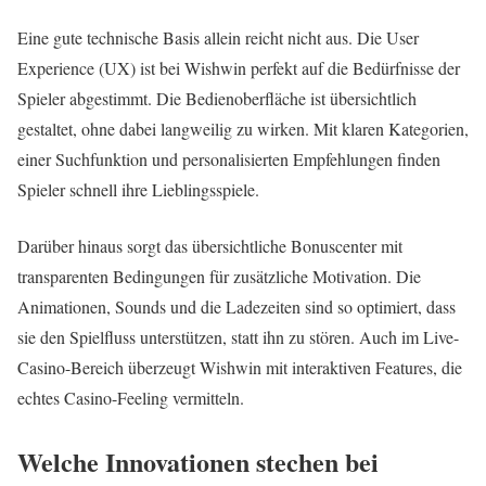
Eine gute technische Basis allein reicht nicht aus. Die User
Experience (UX) ist bei Wishwin perfekt auf die Bedürfnisse der
Spieler abgestimmt. Die Bedienoberfläche ist übersichtlich
gestaltet, ohne dabei langweilig zu wirken. Mit klaren Kategorien,
einer Suchfunktion und personalisierten Empfehlungen finden
Spieler schnell ihre Lieblingsspiele.
Darüber hinaus sorgt das übersichtliche Bonuscenter mit
transparenten Bedingungen für zusätzliche Motivation. Die
Animationen, Sounds und die Ladezeiten sind so optimiert, dass
sie den Spielfluss unterstützen, statt ihn zu stören. Auch im Live-
Casino-Bereich überzeugt Wishwin mit interaktiven Features, die
echtes Casino-Feeling vermitteln.
Welche Innovationen stechen bei