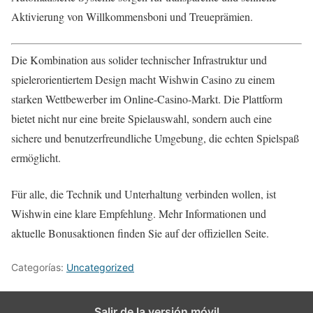
Aktivierung von Willkommensboni und Treueprämien.
Die Kombination aus solider technischer Infrastruktur und
spielerorientiertem Design macht Wishwin Casino zu einem
starken Wettbewerber im Online-Casino-Markt. Die Plattform
bietet nicht nur eine breite Spielauswahl, sondern auch eine
sichere und benutzerfreundliche Umgebung, die echten Spielspaß
ermöglicht.
Für alle, die Technik und Unterhaltung verbinden wollen, ist
Wishwin eine klare Empfehlung. Mehr Informationen und
aktuelle Bonusaktionen finden Sie auf der offiziellen Seite.
Categorías:
Uncategorized
Salir de la versión móvil