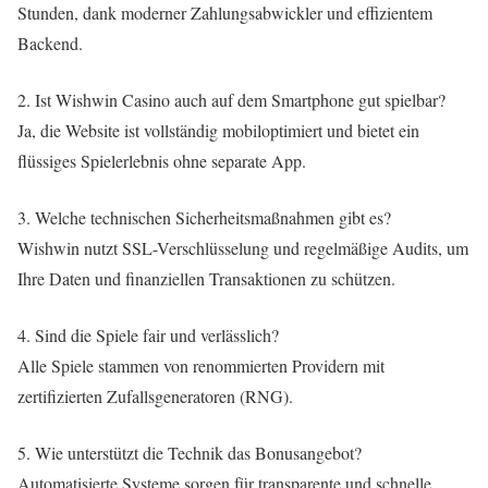
Stunden, dank moderner Zahlungsabwickler und effizientem
Backend.
2. Ist Wishwin Casino auch auf dem Smartphone gut spielbar?
Ja, die Website ist vollständig mobiloptimiert und bietet ein
flüssiges Spielerlebnis ohne separate App.
3. Welche technischen Sicherheitsmaßnahmen gibt es?
Wishwin nutzt SSL-Verschlüsselung und regelmäßige Audits, um
Ihre Daten und finanziellen Transaktionen zu schützen.
4. Sind die Spiele fair und verlässlich?
Alle Spiele stammen von renommierten Providern mit
zertifizierten Zufallsgeneratoren (RNG).
5. Wie unterstützt die Technik das Bonusangebot?
Automatisierte Systeme sorgen für transparente und schnelle