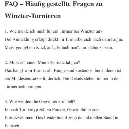
FAQ – Häufig gestellte Fragen zu
Winzter-Turnieren
1. Wie melde ich mich für ein Turnier bei Winzter an?
Die Anmeldung erfolgt direkt im Turnierbereich nach dem Login.
Meist genügt ein Klick auf „Teilnehmen“, um dabei zu sein.
2. Muss ich einen Mindesteinsatz tätigen?
Das hängt vom Turnier ab. Einige sind kostenlos, bei anderen ist
ein Mindesteinsatz erforderlich. Die Details stehen immer in den
Turnierbedingungen.
3. Wie werden die Gewinner ermittelt?
Je nach Turniertyp zählen Punkte, Gewinnhöhe oder
Einsatzvolumen. Das Leaderboard zeigt den aktuellen Stand in
Echtzeit.