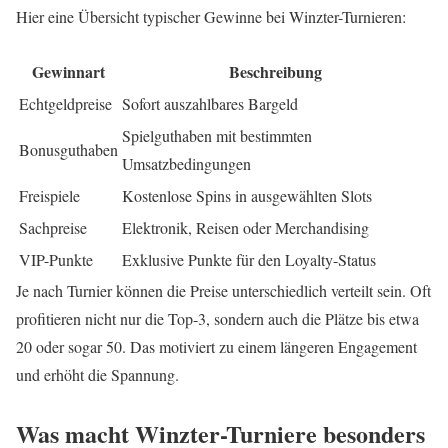
Hier eine Übersicht typischer Gewinne bei Winzter-Turnieren:
Gewinnart
Beschreibung
Echtgeldpreise
Sofort auszahlbares Bargeld
Spielguthaben mit bestimmten
Bonusguthaben
Umsatzbedingungen
Freispiele
Kostenlose Spins in ausgewählten Slots
Sachpreise
Elektronik, Reisen oder Merchandising
VIP-Punkte
Exklusive Punkte für den Loyalty-Status
Je nach Turnier können die Preise unterschiedlich verteilt sein. Oft
profitieren nicht nur die Top-3, sondern auch die Plätze bis etwa
20 oder sogar 50. Das motiviert zu einem längeren Engagement
und erhöht die Spannung.
Was macht Winzter-Turniere besonders