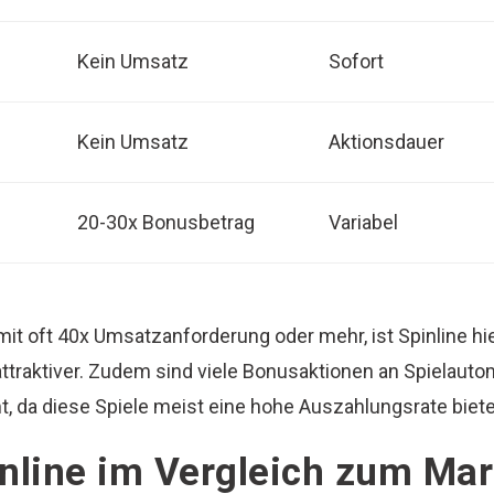
Kein Umsatz
Sofort
Kein Umsatz
Aktionsdauer
20-30x Bonusbetrag
Variabel
t oft 40x Umsatzanforderung oder mehr, ist Spinline hi
attraktiver. Zudem sind viele Bonusaktionen an Spielaut
 da diese Spiele meist eine hohe Auszahlungsrate biete
inline im Vergleich zum Mar