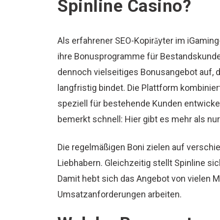
Spinline Casino?
Als erfahrener SEO-Kopirăyter im iGaming
ihre Bonusprogramme für Bestandskunden. 
dennoch vielseitiges Bonusangebot auf, d
langfristig bindet. Die Plattform kombin
speziell für bestehende Kunden entwickel
bemerkt schnell: Hier gibt es mehr als n
Die regelmäßigen Boni zielen auf verschie
Liebhabern. Gleichzeitig stellt Spinline s
Damit hebt sich das Angebot von vielen M
Umsatzanforderungen arbeiten.