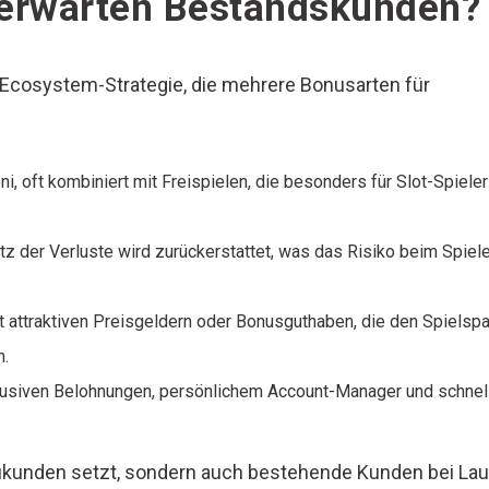
erwarten Bestandskunden?
s-Ecosystem-Strategie, die mehrere Bonusarten für
 oft kombiniert mit Freispielen, die besonders für Slot-Spieler
tz der Verluste wird zurückerstattet, was das Risiko beim Spiel
 attraktiven Preisgeldern oder Bonusguthaben, die den Spielsp
n.
lusiven Belohnungen, persönlichem Account-Manager und schnel
Neukunden setzt, sondern auch bestehende Kunden bei La