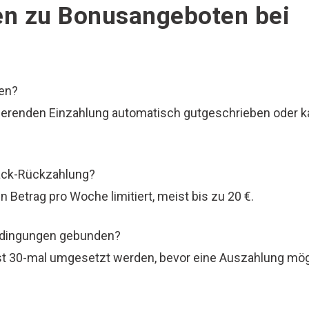
en zu Bonusangeboten bei
ren?
izierenden Einzahlung automatisch gutgeschrieben oder 
back-Rückzahlung?
 Betrag pro Woche limitiert, meist bis zu 20 €.
bedingungen gebunden?
st 30-mal umgesetzt werden, bevor eine Auszahlung mög