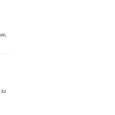
en,
d
 zu