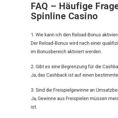
FAQ – Häufige Frag
Spinline Casino
1. Wie kann ich den Reload-Bonus aktivie
Der Reload-Bonus wird nach einer qualif
im Bonusbereich aktiviert werden.
2. Gibt es eine Begrenzung für die Cash
Ja, das Cashback ist auf einen bestimmten
3. Sind die Freispielgewinne an Umsatz
Ja, Gewinne aus Freispielen müssen mei
ist.