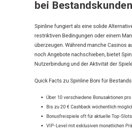
bei Bestandskunden
Spinline fungiert als eine solide Alternati
restriktiven Bedingungen oder einem Ma
überzeugen. Während manche Casinos au
noch Angebote nachschieben, bietet Spin
Nutzerbindung und der Aktivität der Spiele
Quick Facts zu Spinline Boni für Bestand
Über 10 verschiedene Bonusaktionen pro
Bis zu 20 € Cashback wöchentlich möglic
Bonusfreispiele oft für aktuelle Top-Slot
VIP-Level mit exklusiven monatlichen Pr