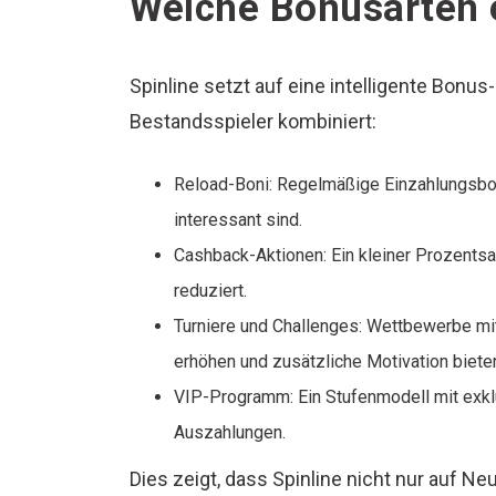
Welche Bonusarten 
Spinline setzt auf eine intelligente Bonu
Bestandsspieler kombiniert:
Reload-Boni: Regelmäßige Einzahlungsboni,
interessant sind.
Cashback-Aktionen: Ein kleiner Prozentsa
reduziert.
Turniere und Challenges: Wettbewerbe mit
erhöhen und zusätzliche Motivation biete
VIP-Programm: Ein Stufenmodell mit exk
Auszahlungen.
Dies zeigt, dass Spinline nicht nur auf 