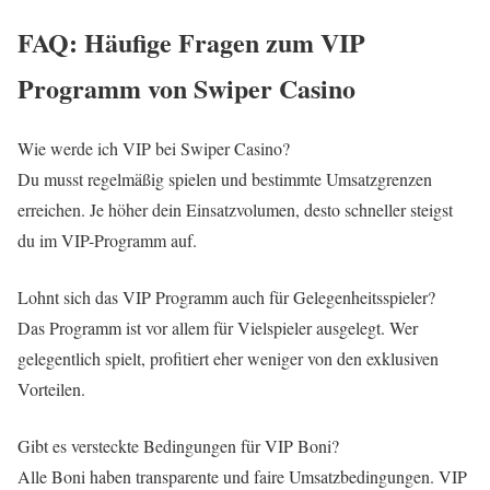
FAQ: Häufige Fragen zum VIP
Programm von Swiper Casino
Wie werde ich VIP bei Swiper Casino?
Du musst regelmäßig spielen und bestimmte Umsatzgrenzen
erreichen. Je höher dein Einsatzvolumen, desto schneller steigst
du im VIP-Programm auf.
Lohnt sich das VIP Programm auch für Gelegenheitsspieler?
Das Programm ist vor allem für Vielspieler ausgelegt. Wer
gelegentlich spielt, profitiert eher weniger von den exklusiven
Vorteilen.
Gibt es versteckte Bedingungen für VIP Boni?
Alle Boni haben transparente und faire Umsatzbedingungen. VIP