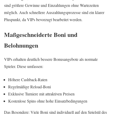
sind größere Gewinne und Einzahlungen ohne Wartezeiten
möglich. Auch schnellere Auszahlungsprozesse sind ein klarer
Pluspunkt, da VIPs bevorzugt bearbeitet werden.
Maßgeschneiderte Boni und
Belohnungen
VIPs erhalten deutlich bessere Bonusangebote als normale
Spieler. Diese umfassen:
Höhere Cashback-Raten
Regelmäßige Reload-Boni
Exklusive Turniere mit attraktiven Preisen
Kostenlose Spins ohne hohe Einsatzbedingungen
Das Besondere: Viele Boni sind individuell auf den Spielstil des