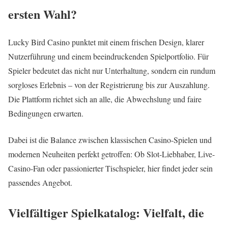
ersten Wahl?
Lucky Bird Casino punktet mit einem frischen Design, klarer
Nutzerführung und einem beeindruckenden Spielportfolio. Für
Spieler bedeutet das nicht nur Unterhaltung, sondern ein rundum
sorgloses Erlebnis – von der Registrierung bis zur Auszahlung.
Die Plattform richtet sich an alle, die Abwechslung und faire
Bedingungen erwarten.
Dabei ist die Balance zwischen klassischen Casino-Spielen und
modernen Neuheiten perfekt getroffen: Ob Slot-Liebhaber, Live-
Casino-Fan oder passionierter Tischspieler, hier findet jeder sein
passendes Angebot.
Vielfältiger Spielkatalog: Vielfalt, die