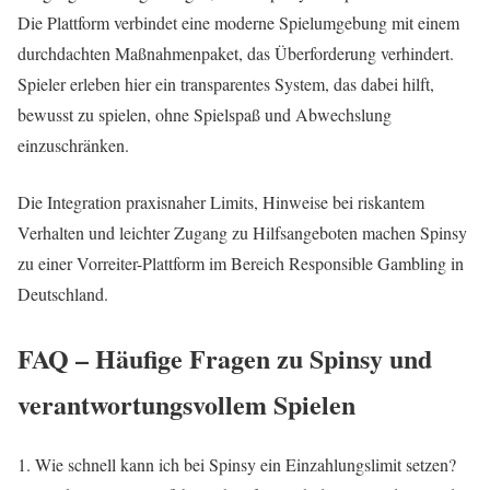
Die Plattform verbindet eine moderne Spielumgebung mit einem
durchdachten Maßnahmenpaket, das Überforderung verhindert.
Spieler erleben hier ein transparentes System, das dabei hilft,
bewusst zu spielen, ohne Spielspaß und Abwechslung
einzuschränken.
Die Integration praxisnaher Limits, Hinweise bei riskantem
Verhalten und leichter Zugang zu Hilfsangeboten machen Spinsy
zu einer Vorreiter-Plattform im Bereich Responsible Gambling in
Deutschland.
FAQ – Häufige Fragen zu Spinsy und
verantwortungsvollem Spielen
1. Wie schnell kann ich bei Spinsy ein Einzahlungslimit setzen?