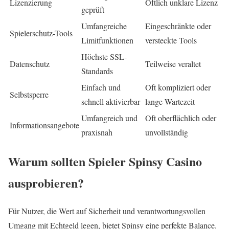
Lizenzierung
Oftlich unklare Lizenz
geprüft
Umfangreiche
Eingeschränkte oder
Spielerschutz-Tools
Limitfunktionen
versteckte Tools
Höchste SSL-
Datenschutz
Teilweise veraltet
Standards
Einfach und
Oft kompliziert oder
Selbstsperre
schnell aktivierbar
lange Wartezeit
Umfangreich und
Oft oberflächlich oder
Informationsangebote
praxisnah
unvollständig
Warum sollten Spieler Spinsy Casino
ausprobieren?
Für Nutzer, die Wert auf Sicherheit und verantwortungsvollen
Umgang mit Echtgeld legen, bietet Spinsy eine perfekte Balance.