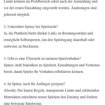
Limits können im Profilbereich sofort nach der Anmeldung und
vor der ersten Einzahlung eingestellt werden. Änderungen sind
jederzeit möglich.
2. Unterstützt Spinsy bei Spielsucht?
Ja, die Plattform bietet direkte Links zu Beratungsstellen und
ermöglicht Selbstsperren, um den Spielzugang dauerhaft oder
zeitweise zu blockieren.
3. Gibt es eine Übersicht zu meinem Spielverhalten?
Spinsy stellt Statistiken zu Spielzeit, Einzahlungen und Verlusten
bereit, damit Spieler ihr Verhalten reflektieren können.
4. Ist Spinsy auch für Anfänger geeignet?
Absolut. Die klaren Regeln, transparente Limits und erklärenden
Materialien erleichtern neuen Spielern den Einstieg und fördern
eine bewusste Spielweise.