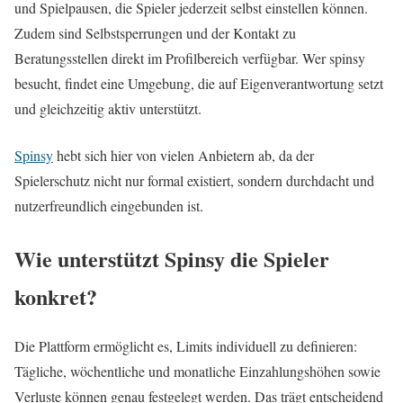
und Spielpausen, die Spieler jederzeit selbst einstellen können.
Zudem sind Selbstsperrungen und der Kontakt zu
Beratungsstellen direkt im Profilbereich verfügbar. Wer spinsy
besucht, findet eine Umgebung, die auf Eigenverantwortung setzt
und gleichzeitig aktiv unterstützt.
Spinsy
hebt sich hier von vielen Anbietern ab, da der
Spielerschutz nicht nur formal existiert, sondern durchdacht und
nutzerfreundlich eingebunden ist.
Wie unterstützt Spinsy die Spieler
konkret?
Die Plattform ermöglicht es, Limits individuell zu definieren:
Tägliche, wöchentliche und monatliche Einzahlungshöhen sowie
Verluste können genau festgelegt werden. Das trägt entscheidend