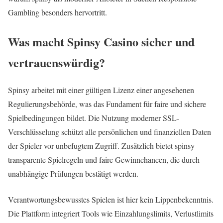
Gambling besonders hervortritt.
Was macht Spinsy Casino sicher und
vertrauenswürdig?
Spinsy arbeitet mit einer gültigen Lizenz einer angesehenen
Regulierungsbehörde, was das Fundament für faire und sichere
Spielbedingungen bildet. Die Nutzung moderner SSL-
Verschlüsselung schützt alle persönlichen und finanziellen Daten
der Spieler vor unbefugtem Zugriff. Zusätzlich bietet spinsy
transparente Spielregeln und faire Gewinnchancen, die durch
unabhängige Prüfungen bestätigt werden.
Verantwortungsbewusstes Spielen ist hier kein Lippenbekenntnis.
Die Plattform integriert Tools wie Einzahlungslimits, Verlustlimits