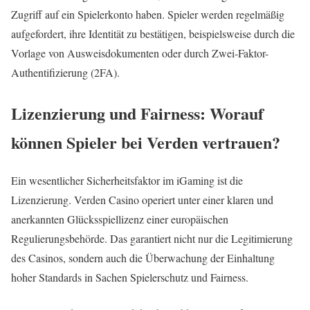
Zugriff auf ein Spielerkonto haben. Spieler werden regelmäßig
aufgefordert, ihre Identität zu bestätigen, beispielsweise durch die
Vorlage von Ausweisdokumenten oder durch Zwei-Faktor-
Authentifizierung (2FA).
Lizenzierung und Fairness: Worauf
können Spieler bei Verden vertrauen?
Ein wesentlicher Sicherheitsfaktor im iGaming ist die
Lizenzierung. Verden Casino operiert unter einer klaren und
anerkannten Glücksspiellizenz einer europäischen
Regulierungsbehörde. Das garantiert nicht nur die Legitimierung
des Casinos, sondern auch die Überwachung der Einhaltung
hoher Standards in Sachen Spielerschutz und Fairness.