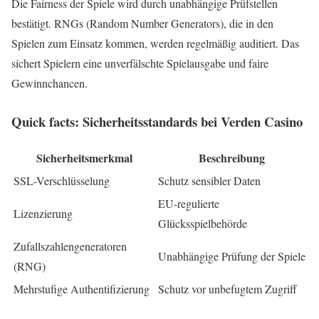
Die Fairness der Spiele wird durch unabhängige Prüfstellen
bestätigt. RNGs (Random Number Generators), die in den
Spielen zum Einsatz kommen, werden regelmäßig auditiert. Das
sichert Spielern eine unverfälschte Spielausgabe und faire
Gewinnchancen.
Quick facts: Sicherheitsstandards bei Verden Casino
Sicherheitsmerkmal
Beschreibung
SSL-Verschlüsselung
Schutz sensibler Daten
EU-regulierte
Lizenzierung
Glücksspielbehörde
Zufallszahlengeneratoren
Unabhängige Prüfung der Spiele
(RNG)
Mehrstufige Authentifizierung
Schutz vor unbefugtem Zugriff