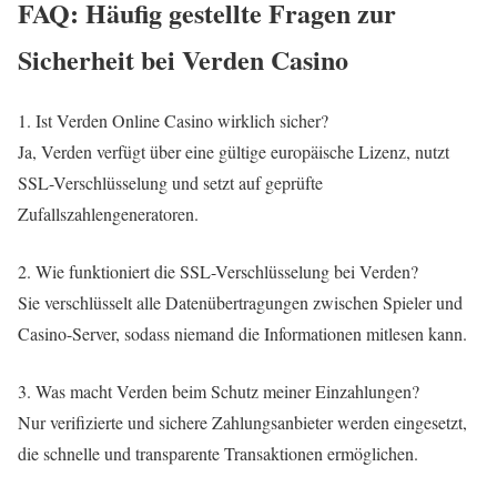
FAQ: Häufig gestellte Fragen zur
Sicherheit bei Verden Casino
1. Ist Verden Online Casino wirklich sicher?
Ja, Verden verfügt über eine gültige europäische Lizenz, nutzt
SSL-Verschlüsselung und setzt auf geprüfte
Zufallszahlengeneratoren.
2. Wie funktioniert die SSL-Verschlüsselung bei Verden?
Sie verschlüsselt alle Datenübertragungen zwischen Spieler und
Casino-Server, sodass niemand die Informationen mitlesen kann.
3. Was macht Verden beim Schutz meiner Einzahlungen?
Nur verifizierte und sichere Zahlungsanbieter werden eingesetzt,
die schnelle und transparente Transaktionen ermöglichen.