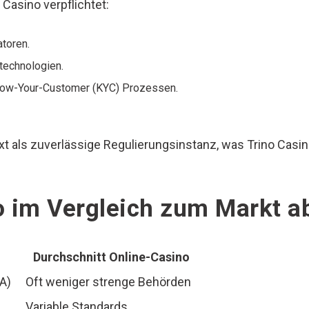
 Casino verpflichtet:
toren.
technologien.
Know-Your-Customer (KYC) Prozessen.
ext als zuverlässige Regulierungsinstanz, was Trino Casi
o im Vergleich zum Markt a
Durchschnitt Online-Casino
A)
Oft weniger strenge Behörden
Variable Standards