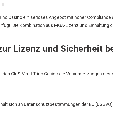
lt.
Trino Casino ein seriöses Angebot mit hoher Compliance d
erfügt. Die Kombination aus MGA-Lizenz und Einhaltung 
ur Lizenz und Sicherheit b
d des GlüStV hat Trino Casino die Voraussetzungen gesc
 hält sich an Datenschutzbestimmungen der EU (DSGVO)