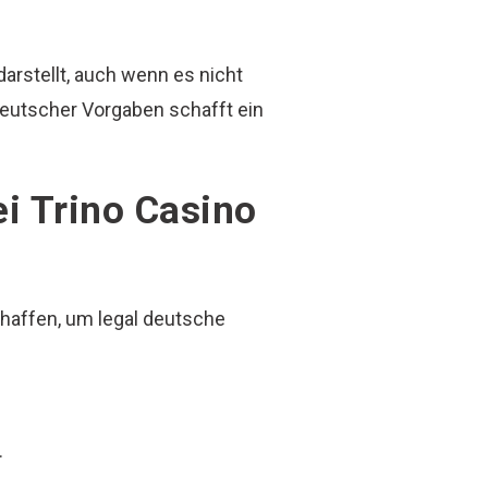
arstellt, auch wenn es nicht
deutscher Vorgaben schafft ein
ei Trino Casino
haffen, um legal deutsche
.