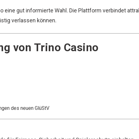
no eine gut informierte Wahl. Die Plattform verbindet attr
ristig verlassen können.
ng von Trino Casino
ungen des neuen GlüStV