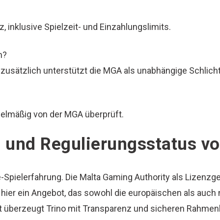
 inklusive Spielzeit- und Einzahlungslimits.
n?
usätzlich unterstützt die MGA als unabhängige Schlicht
gelmäßig von der MGA überprüft.
und Regulierungsstatus vo
ne-Spielerfahrung. Die Malta Gaming Authority als Lizenzg
 hier ein Angebot, das sowohl die europäischen als auch
tt überzeugt Trino mit Transparenz und sicheren Rahme