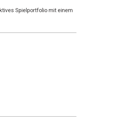
aktives Spielportfolio mit einem