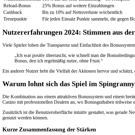
Reload-Bonus
25% Bonus auf weitere Einzahlungen
Cashback
Bis zu 10% auf Nettoverluste wöchentlich
Treuepunkte
Für jeden Einsatz Punkte sammeln, die gegen Bo
Nutzererfahrungen 2024: Stimmen aus d
Viele Spieler loben die Transparenz und Einfachheit des Bonussystems
„Ich war positiv überrascht, wie schnell man die Bonusbedingu
Bonus, den ich regelmäßig nutze, ohne Frust.“
Ein anderer Nutzer hebt die Vielfalt der Aktionen hervor und schätzt
Warum lohnt sich das Spiel im Spingranny
Die Kombination aus einem attraktiven Bonussystem und einem breiten
Casino mit professionellen Dealern an, wo Bonusguthaben teilweise 
Zusätzlich ist die Benutzeroberfläche intuitiv gestaltet, was gerade 
genutzt werden können.
Kurze Zusammenfassung der Stärken