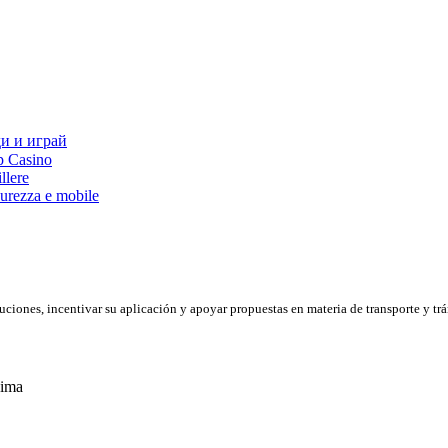
и и играй
 Casino
llere
curezza e mobile
ciones, incentivar su aplicación y apoyar propuestas en materia de transporte y tr
Lima