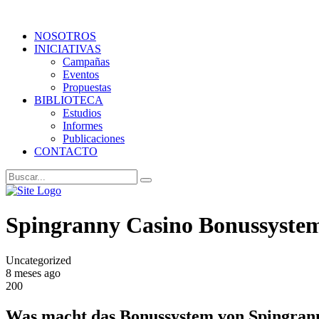
NOSOTROS
INICIATIVAS
Campañas
Eventos
Propuestas
BIBLIOTECA
Estudios
Informes
Publicaciones
CONTACTO
Spingranny Casino Bonussyste
Uncategorized
8 meses ago
200
Was macht das Bonussystem von Spingran