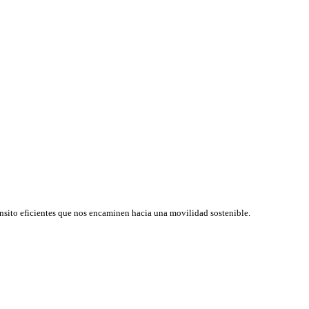
ánsito eficientes que nos encaminen hacia una movilidad sostenible.