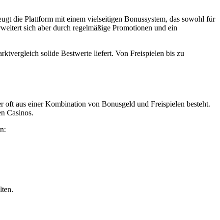
eugt die Plattform mit einem vielseitigen Bonussystem, das sowohl für
erweitert sich aber durch regelmäßige Promotionen und ein
tvergleich solide Bestwerte liefert. Von Freispielen bis zu
r oft aus einer Kombination von Bonusgeld und Freispielen besteht.
en Casinos.
n:
lten.