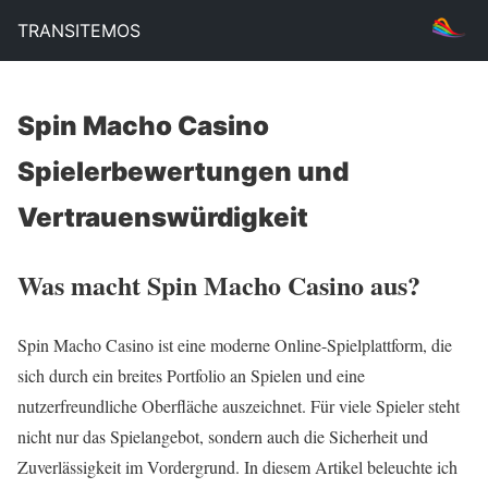
TRANSITEMOS
Spin Macho Casino
Spielerbewertungen und
Vertrauenswürdigkeit
Was macht Spin Macho Casino aus?
Spin Macho Casino ist eine moderne Online-Spielplattform, die
sich durch ein breites Portfolio an Spielen und eine
nutzerfreundliche Oberfläche auszeichnet. Für viele Spieler steht
nicht nur das Spielangebot, sondern auch die Sicherheit und
Zuverlässigkeit im Vordergrund. In diesem Artikel beleuchte ich