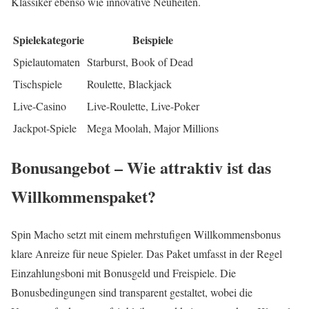
Klassiker ebenso wie innovative Neuheiten.
Spielekategorie
Beispiele
Spielautomaten
Starburst, Book of Dead
Tischspiele
Roulette, Blackjack
Live-Casino
Live-Roulette, Live-Poker
Jackpot-Spiele
Mega Moolah, Major Millions
Bonusangebot – Wie attraktiv ist das
Willkommenspaket?
Spin Macho setzt mit einem mehrstufigen Willkommensbonus
klare Anreize für neue Spieler. Das Paket umfasst in der Regel
Einzahlungsboni mit Bonusgeld und Freispiele. Die
Bonusbedingungen sind transparent gestaltet, wobei die