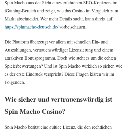
Spin Macho aus der Sicht eines erfahrenen SEO-Kopierers im
iGaming-Bereich und zeige, wie das Casino im Vergleich zum
Markt abschneidet. Wer mehr Details sucht, kann direkt auf
https://spinmacho-deutsch.de/
vorbeischauen.
Die Plattform überzeugt vor allem mit schnellen Ein- und
Auszahlungen, vertrauenswürdiger Lizenzierung und einem
attraktiven Bonusprogramm. Doch wie steht es um die echten
Spielerbewertungen? Und ist Spin Macho wirklich so sicher, wie
es der erste Eindruck verspricht? Diese Fragen klären wir im
Folgenden.
Wie sicher und vertrauenswürdig ist
Spin Macho Casino?
Spin Macho besitzt eine gültige Lizenz, die den rechtlichen