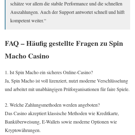
schätze vor allem die stabile Performance und die schnellen
Auszahlungen. Auch der Support antwortet schnell und hilft
kompetent weiter.“
FAQ – Häufig gestellte Fragen zu Spin
Macho Casino
1. Ist Spin Macho ein sicheres Online-Casino?
Ja, Spin Macho ist voll lizenziert, nutzt moderne Verschlüsselung
und arbeitet mit unabhängigen Prüforganisationen für faire Spiele.
2. Welche Zahlungsmethoden werden angeboten?
Das Casino akzeptiert klassische Methoden wie Kreditkarte,
Banküberweisung, E-Wallets sowie moderne Optionen wie
Kryptowährungen.