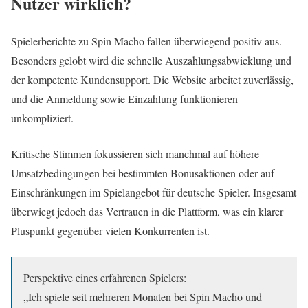
Nutzer wirklich?
Spielerberichte zu Spin Macho fallen überwiegend positiv aus.
Besonders gelobt wird die schnelle Auszahlungsabwicklung und
der kompetente Kundensupport. Die Website arbeitet zuverlässig,
und die Anmeldung sowie Einzahlung funktionieren
unkompliziert.
Kritische Stimmen fokussieren sich manchmal auf höhere
Umsatzbedingungen bei bestimmten Bonusaktionen oder auf
Einschränkungen im Spielangebot für deutsche Spieler. Insgesamt
überwiegt jedoch das Vertrauen in die Plattform, was ein klarer
Pluspunkt gegenüber vielen Konkurrenten ist.
Perspektive eines erfahrenen Spielers:
„Ich spiele seit mehreren Monaten bei Spin Macho und