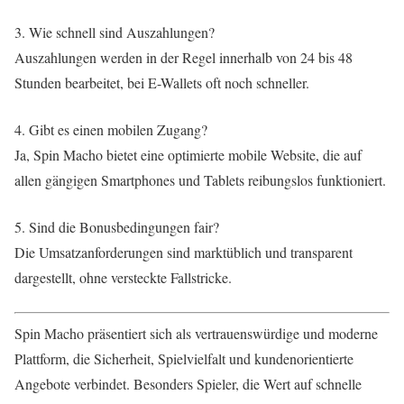
3. Wie schnell sind Auszahlungen?
Auszahlungen werden in der Regel innerhalb von 24 bis 48
Stunden bearbeitet, bei E-Wallets oft noch schneller.
4. Gibt es einen mobilen Zugang?
Ja, Spin Macho bietet eine optimierte mobile Website, die auf
allen gängigen Smartphones und Tablets reibungslos funktioniert.
5. Sind die Bonusbedingungen fair?
Die Umsatzanforderungen sind marktüblich und transparent
dargestellt, ohne versteckte Fallstricke.
Spin Macho präsentiert sich als vertrauenswürdige und moderne
Plattform, die Sicherheit, Spielvielfalt und kundenorientierte
Angebote verbindet. Besonders Spieler, die Wert auf schnelle