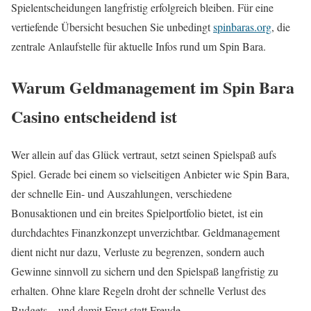
Spielentscheidungen langfristig erfolgreich bleiben. Für eine
vertiefende Übersicht besuchen Sie unbedingt
spinbaras.org
, die
zentrale Anlaufstelle für aktuelle Infos rund um Spin Bara.
Warum Geldmanagement im Spin Bara
Casino entscheidend ist
Wer allein auf das Glück vertraut, setzt seinen Spielspaß aufs
Spiel. Gerade bei einem so vielseitigen Anbieter wie Spin Bara,
der schnelle Ein- und Auszahlungen, verschiedene
Bonusaktionen und ein breites Spielportfolio bietet, ist ein
durchdachtes Finanzkonzept unverzichtbar. Geldmanagement
dient nicht nur dazu, Verluste zu begrenzen, sondern auch
Gewinne sinnvoll zu sichern und den Spielspaß langfristig zu
erhalten. Ohne klare Regeln droht der schnelle Verlust des
Budgets – und damit Frust statt Freude.