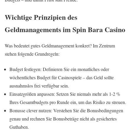
Wichtige Prinzipien des
Geldmanagements im Spin Bara Casino
Was bedeutet gutes Geldmanagement konkret? Im Zentrum
stehen folgende Grundregeln:
Budget festlegen: Definieren Sie ein monatliches oder
wöchentliches Budget für Casinospiele – das Geld sollte
ausnahmslos frei verfügbar sein.
Einsatzgrößen anpassen: Setzen Sie niemals mehr als 1-2 %
Ihres Gesamtbudgets pro Runde ein, um das Risiko zu streuen.
Bonusse clever nutzen: Verstehen Sie die Bonusbedingungen
genau und rechnen Sie Bonusbeträge nicht als gesichertes
Guthaben.