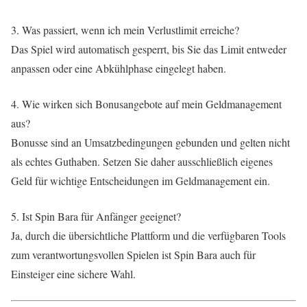
3. Was passiert, wenn ich mein Verlustlimit erreiche?
Das Spiel wird automatisch gesperrt, bis Sie das Limit entweder
anpassen oder eine Abkühlphase eingelegt haben.
4. Wie wirken sich Bonusangebote auf mein Geldmanagement
aus?
Bonusse sind an Umsatzbedingungen gebunden und gelten nicht
als echtes Guthaben. Setzen Sie daher ausschließlich eigenes
Geld für wichtige Entscheidungen im Geldmanagement ein.
5. Ist Spin Bara für Anfänger geeignet?
Ja, durch die übersichtliche Plattform und die verfügbaren Tools
zum verantwortungsvollen Spielen ist Spin Bara auch für
Einsteiger eine sichere Wahl.