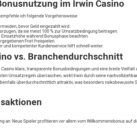
 Bonusnutzung im Irwin Casino
, empfehle ich folgende Vorgehensweise:
meiden, bevor Geld eingezahlt wird.
vorzugen, da sie meist 100 % zur Umsatzbedingung beitragen.
te Einsatzhöhe während Bonusphase beachten.
orgegebenen Frist freispielen.
er und kompetenter Kundenservice hilft schnell weiter.
sino vs. Branchendurchschnitt
n Casino klare, transparente Bonusbedingungen und eine breite Vielfalt 
ten Umsatzregeln überraschen, wirkt Irwin durch seine nachvollziehba
benfalls überdurchschnittlich attraktiv, was besonders risikobewusste S
usaktionen
ung an. Neue Spieler profitieren vor allem vom Willkommensbonus auf di