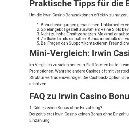
Praktische Tipps für die
Um die Irwin Casino Bonusaktionen effektiv zu nutzen
Bonusbedingungen genau lesen: Unklarheiten ver
Spielangebot gezielt auswählen: Reine Slots be
Nicht zu hohe Einsätze setzen: Maximal erlaub
Zeitliche Limits einhalten: Bonus innerhalb der v
Bei Fragen den Support kontaktieren: Freundlich
Mini-Vergleich: Irwin Ca
Im Vergleich zu vielen anderen Plattformen bietet Irwi
Promotionen. Während andere Casinos oft mit versteck
Struktur vertrauenswürdiger. Die Cashback-Option ist e
schätzen.
FAQ zu Irwin Casino Bon
1. Gibt es einen Bonus ohne Einzahlung?
Derzeit bietet Irwin Casino keinen Bonus ohne Einzahl
Einzahlung.