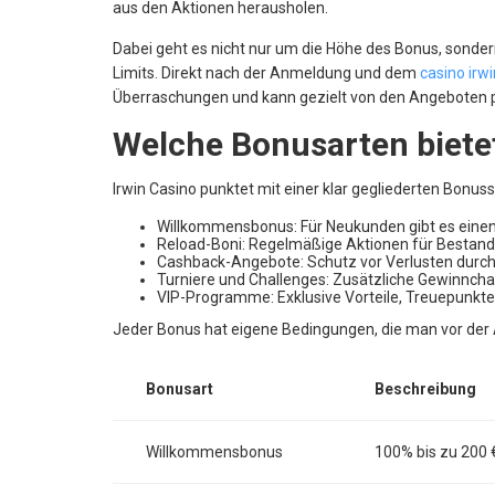
aus den Aktionen herausholen.
Dabei geht es nicht nur um die Höhe des Bonus, sonde
Limits. Direkt nach der Anmeldung und dem
casino irwi
Überraschungen und kann gezielt von den Angeboten pr
Welche Bonusarten bietet
Irwin Casino punktet mit einer klar gegliederten Bonusst
Willkommensbonus: Für Neukunden gibt es einen a
Reload-Boni: Regelmäßige Aktionen für Bestand
Cashback-Angebote: Schutz vor Verlusten durch 
Turniere und Challenges: Zusätzliche Gewinnch
VIP-Programme: Exklusive Vorteile, Treuepunkte 
Jeder Bonus hat eigene Bedingungen, die man vor der 
Bonusart
Beschreibung
Willkommensbonus
100% bis zu 200 €