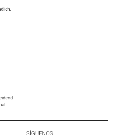
dlich.
heidend
mal
SÍGUENOS