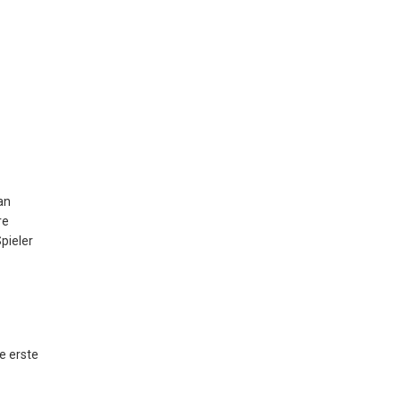
an
re
pieler
e erste