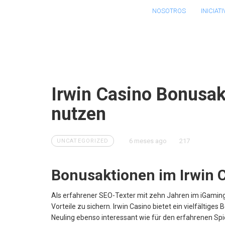
NOSOTROS
INICIAT
Irwin Casino Bonusak
nutzen
6 meses ago
217
UNCATEGORIZED
Bonusaktionen im Irwin C
Als erfahrener SEO-Texter mit zehn Jahren im iGaming
Vorteile zu sichern. Irwin Casino bietet ein vielfältige
Neuling ebenso interessant wie für den erfahrenen Sp