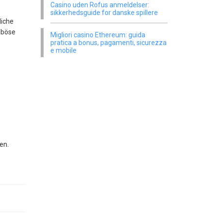
Casino uden Rofus anmeldelser:
sikkerhedsguide for danske spillere
liche
 böse
Migliori casino Ethereum: guida
pratica a bonus, pagamenti, sicurezza
e mobile
en.