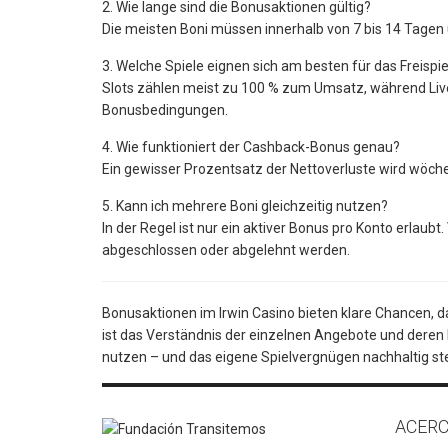
2. Wie lange sind die Bonusaktionen gültig?
Die meisten Boni müssen innerhalb von 7 bis 14 Tagen
3. Welche Spiele eignen sich am besten für das Freispi
Slots zählen meist zu 100 % zum Umsatz, während Live-
Bonusbedingungen.
4. Wie funktioniert der Cashback-Bonus genau?
Ein gewisser Prozentsatz der Nettoverluste wird wöch
5. Kann ich mehrere Boni gleichzeitig nutzen?
In der Regel ist nur ein aktiver Bonus pro Konto erlau
abgeschlossen oder abgelehnt werden.
Bonusaktionen im Irwin Casino bieten klare Chancen, d
ist das Verständnis der einzelnen Angebote und deren 
nutzen – und das eigene Spielvergnügen nachhaltig ste
ACER