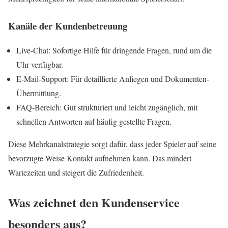
Kanäle der Kundenbetreuung
Live-Chat: Sofortige Hilfe für dringende Fragen, rund um die
Uhr verfügbar.
E-Mail-Support: Für detaillierte Anliegen und Dokumenten-
Übermittlung.
FAQ-Bereich: Gut strukturiert und leicht zugänglich, mit
schnellen Antworten auf häufig gestellte Fragen.
Diese Mehrkanalstrategie sorgt dafür, dass jeder Spieler auf seine
bevorzugte Weise Kontakt aufnehmen kann. Das mindert
Wartezeiten und steigert die Zufriedenheit.
Was zeichnet den Kundenservice
besonders aus?