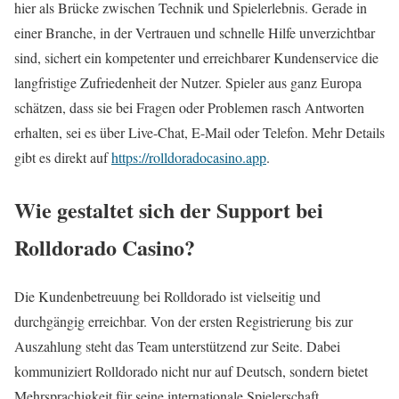
hier als Brücke zwischen Technik und Spielerlebnis. Gerade in
einer Branche, in der Vertrauen und schnelle Hilfe unverzichtbar
sind, sichert ein kompetenter und erreichbarer Kundenservice die
langfristige Zufriedenheit der Nutzer. Spieler aus ganz Europa
schätzen, dass sie bei Fragen oder Problemen rasch Antworten
erhalten, sei es über Live-Chat, E-Mail oder Telefon. Mehr Details
gibt es direkt auf
https://rolldoradocasino.app
.
Wie gestaltet sich der Support bei
Rolldorado Casino?
Die Kundenbetreuung bei Rolldorado ist vielseitig und
durchgängig erreichbar. Von der ersten Registrierung bis zur
Auszahlung steht das Team unterstützend zur Seite. Dabei
kommuniziert Rolldorado nicht nur auf Deutsch, sondern bietet
Mehrsprachigkeit für seine internationale Spielerschaft.