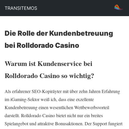
TRANSITEMOS
Die Rolle der Kundenbetreuung
bei Rolldorado Casino
Warum ist Kundenservice bei
Rolldorado Casino so wichtig?
Als erfahrener SEO-Kopirăyter mit über zehn Jahren Erfahrung
im iGaming-Sektor weiß ich, dass eine exzellente
Kundenbetreuung einen wesentlichen Wettbewerbsvorteil
darstellt. Rolldorado Casino bietet nicht nur ein breites
Spielangebot und attraktive Bonusaktionen. Der Support fungiert