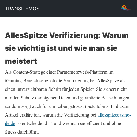
TRANSITEMOS
AllesSpitze Verifizierung: Warum
sie wichtig ist und wie man sie
meistert
Als Content-Stratege einer Partnernetzwerk-Plattform im
iGaming-Bereich sehe ich die Verifizierung bei AllesSpitze als
einen unverzichtbaren Schritt für jeden Spieler. Sie sichert nicht
nur den Schutz der eigenen Daten und garantierte Auszahlungen,
sondern sorgt auch für ein reibungsloses Spielerlebnis. In diesem
Artikel erkläre ich, warum die Verifizierung bei
allesspitzecasino-
de.de
so entscheidend ist und wie man sie effizient und ohne
Stress durchführt.