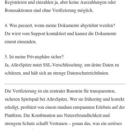
Registrieren und einzahlen ja, aber keine Auszahlungen oder
Bonusaktionen sind ohne Verifizierung möglich.
4. Was passiert, wenn meine Dokumente abgelehnt werden?
Du wirst vom Support kontaktiert und kannst die Dokumente
erneut einsenden.
5. Ist meine Privatsphäre sicher?
Ja, AllesSpitze nutzt SSL-Verschlüsselung, um deine Daten zu
schützen, und hält sich an strenge Datenschutzrichtlinien.
Die Verifizierung ist ein zentraler Baustein für transparenten,
sicheren Spielspaß bei AllesSpitze. Wer sie frühzeitig und korrekt
erledigt, profitiert von einem rundum entspannten Erlebnis auf der
Plattform. Die Kombination aus Nutzerfreundlichkeit und
strengem Schutz schafft Vertrauen – genau das, was ein seriöses