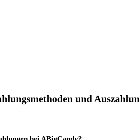
ahlungsmethoden und Auszahlun
Zahlungen bei ABigCandy?