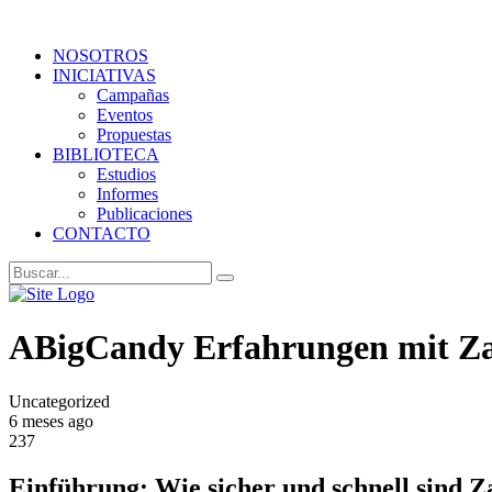
NOSOTROS
INICIATIVAS
Campañas
Eventos
Propuestas
BIBLIOTECA
Estudios
Informes
Publicaciones
CONTACTO
ABigCandy Erfahrungen mit Z
Uncategorized
6 meses ago
237
Einführung: Wie sicher und schnell sind 