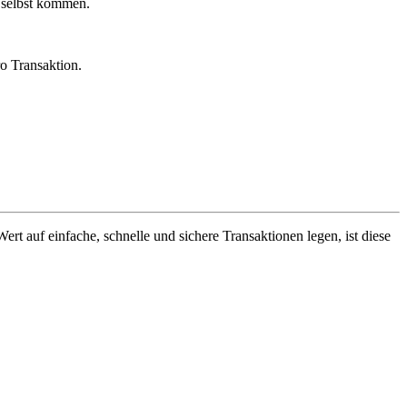
 selbst kommen.
o Transaktion.
rt auf einfache, schnelle und sichere Transaktionen legen, ist diese