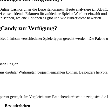
Online-Casinos unter die Lupe genommen. Heute analysiere ich ABigCa
entscheidende Faktoren für zufriedene Spieler. Wer hier einzahlt und 
ch schnell, welche Optionen es gibt und wie Nutzer diese bewerten.
gCandy zur Verfügung?
Bedürfnissen verschiedener Spielertypen gerecht werden. Die Palette 
 nach Region
uch Fans digitaler Währungen bequem einzahlen können. Besonders hervor
arent geregelt. Im Vergleich zum Branchendurchschnitt zeigt sich die 
Besonderheiten