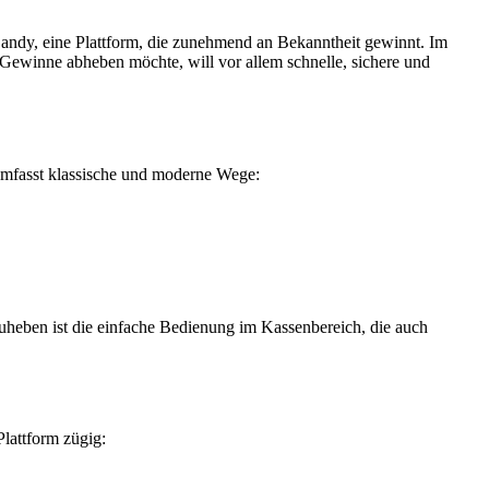
ndy, eine Plattform, die zunehmend an Bekanntheit gewinnt. Im
Gewinne abheben möchte, will vor allem schnelle, sichere und
umfasst klassische und moderne Wege:
zuheben ist die einfache Bedienung im Kassenbereich, die auch
Plattform zügig: