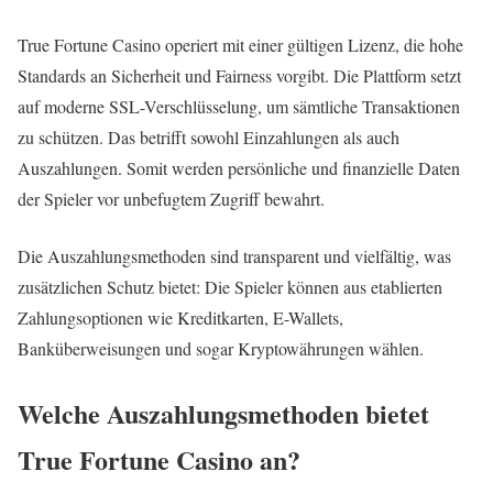
True Fortune Casino operiert mit einer gültigen Lizenz, die hohe
Standards an Sicherheit und Fairness vorgibt. Die Plattform setzt
auf moderne SSL-Verschlüsselung, um sämtliche Transaktionen
zu schützen. Das betrifft sowohl Einzahlungen als auch
Auszahlungen. Somit werden persönliche und finanzielle Daten
der Spieler vor unbefugtem Zugriff bewahrt.
Die Auszahlungsmethoden sind transparent und vielfältig, was
zusätzlichen Schutz bietet: Die Spieler können aus etablierten
Zahlungsoptionen wie Kreditkarten, E-Wallets,
Banküberweisungen und sogar Kryptowährungen wählen.
Welche Auszahlungsmethoden bietet
True Fortune Casino an?