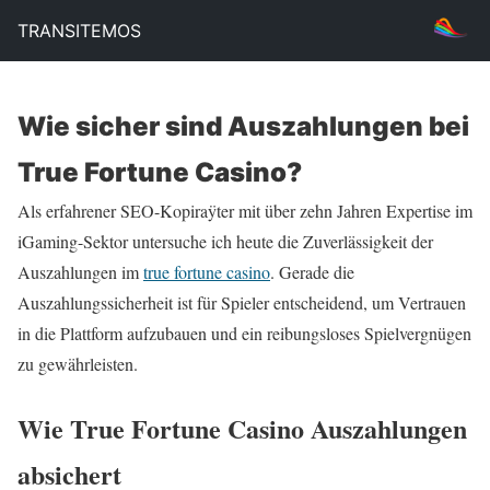
TRANSITEMOS
Wie sicher sind Auszahlungen bei
True Fortune Casino?
Als erfahrener SEO-Kopiraÿter mit über zehn Jahren Expertise im
iGaming-Sektor untersuche ich heute die Zuverlässigkeit der
Auszahlungen im
true fortune casino
. Gerade die
Auszahlungssicherheit ist für Spieler entscheidend, um Vertrauen
in die Plattform aufzubauen und ein reibungsloses Spielvergnügen
zu gewährleisten.
Wie True Fortune Casino Auszahlungen
absichert