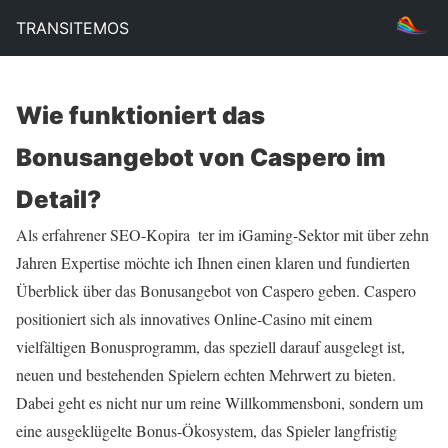
TRANSITEMOS
Wie funktioniert das
Bonusangebot von Caspero im
Detail?
Als erfahrener SEO-Kopira ter im iGaming-Sektor mit über zehn
Jahren Expertise möchte ich Ihnen einen klaren und fundierten
Überblick über das Bonusangebot von Caspero geben. Caspero
positioniert sich als innovatives Online-Casino mit einem
vielfältigen Bonusprogramm, das speziell darauf ausgelegt ist,
neuen und bestehenden Spielern echten Mehrwert zu bieten.
Dabei geht es nicht nur um reine Willkommensboni, sondern um
eine ausgeklügelte Bonus-Ökosystem, das Spieler langfristig