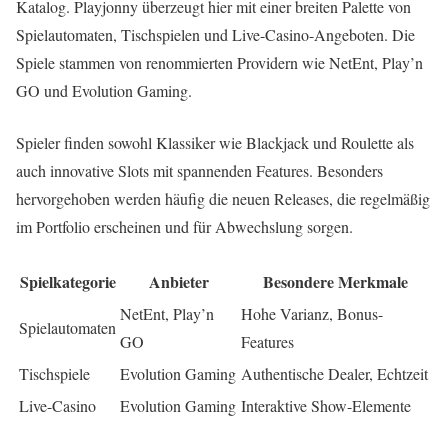
Katalog. Playjonny überzeugt hier mit einer breiten Palette von
Spielautomaten, Tischspielen und Live-Casino-Angeboten. Die
Spiele stammen von renommierten Providern wie NetEnt, Play’n
GO und Evolution Gaming.
Spieler finden sowohl Klassiker wie Blackjack und Roulette als
auch innovative Slots mit spannenden Features. Besonders
hervorgehoben werden häufig die neuen Releases, die regelmäßig
im Portfolio erscheinen und für Abwechslung sorgen.
Spielkategorie
Anbieter
Besondere Merkmale
NetEnt, Play’n
Hohe Varianz, Bonus-
Spielautomaten
GO
Features
Tischspiele
Evolution Gaming
Authentische Dealer, Echtzeit
Live-Casino
Evolution Gaming
Interaktive Show-Elemente