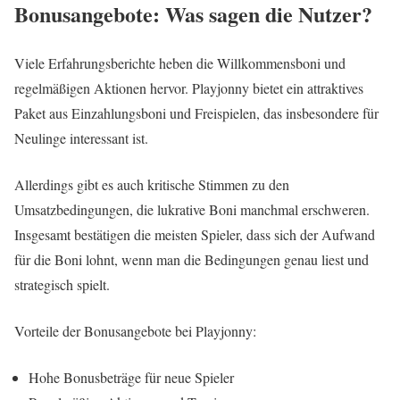
Bonusangebote: Was sagen die Nutzer?
Viele Erfahrungsberichte heben die Willkommensboni und
regelmäßigen Aktionen hervor. Playjonny bietet ein attraktives
Paket aus Einzahlungsboni und Freispielen, das insbesondere für
Neulinge interessant ist.
Allerdings gibt es auch kritische Stimmen zu den
Umsatzbedingungen, die lukrative Boni manchmal erschweren.
Insgesamt bestätigen die meisten Spieler, dass sich der Aufwand
für die Boni lohnt, wenn man die Bedingungen genau liest und
strategisch spielt.
Vorteile der Bonusangebote bei Playjonny:
Hohe Bonusbeträge für neue Spieler