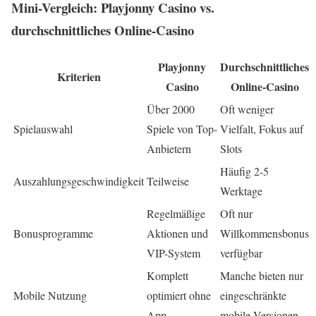
Mini-Vergleich: Playjonny Casino vs.
durchschnittliches Online-Casino
Playjonny
Durchschnittliches
Kriterien
Casino
Online-Casino
Über 2000
Oft weniger
Spielauswahl
Spiele von Top-
Vielfalt, Fokus auf
Anbietern
Slots
Häufig 2-5
Auszahlungsgeschwindigkeit
Teilweise
Werktage
Regelmäßige
Oft nur
Bonusprogramme
Aktionen und
Willkommensbonus
VIP-System
verfügbar
Komplett
Manche bieten nur
Mobile Nutzung
optimiert ohne
eingeschränkte
App
mobile Versionen