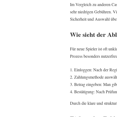
Im Vergleich zu anderen Ca
sehr niedrigen Gebühren. Vi
Sicherheit und Auswahl über
Wie sieht der Ab
Für neue Spieler ist oft unk
Prozess besonders nutzerfre
Einloggen: Nach der Reg
Zahlungsmethode auswähl
Betrag eingeben: Man gib
Bestätigung: Nach Prüfung
Durch die klare und struktu