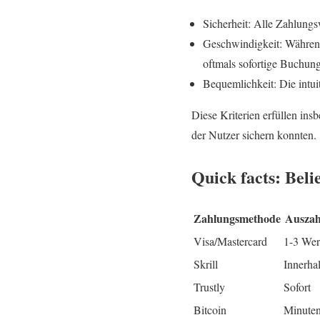
Sicherheit: Alle Zahlung
Geschwindigkeit: Während
oftmals sofortige Buchun
Bequemlichkeit: Die intu
Diese Kriterien erfüllen ins
der Nutzer sichern konnten.
Quick facts: Bel
Zahlungsmethode
Auszah
Visa/Mastercard
1-3 Wer
Skrill
Innerha
Trustly
Sofort
Bitcoin
Minuten