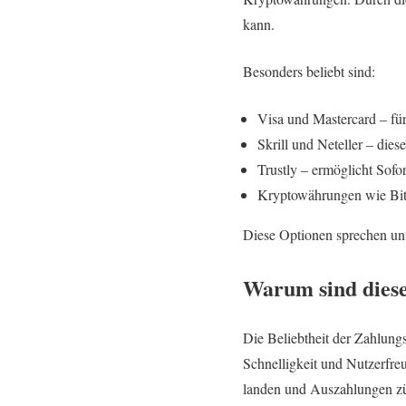
kann.
Besonders beliebt sind:
Visa und Mastercard – für
Skrill und Neteller – die
Trustly – ermöglicht Sof
Kryptowährungen wie Bitc
Diese Optionen sprechen unt
Warum sind diese
Die Beliebtheit der Zahlungs
Schnelligkeit und Nutzerfre
landen und Auszahlungen zü