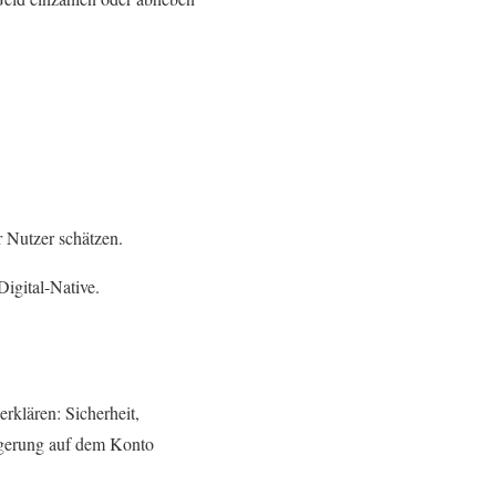
 Nutzer schätzen.
igital-Native.
?
rklären: Sicherheit,
zögerung auf dem Konto